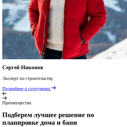
Сергей Никонов
Эксперт по строительству
Подробнее о сотруднике
Преимущества
Подберем лучшее решение по
планировке дома и бани