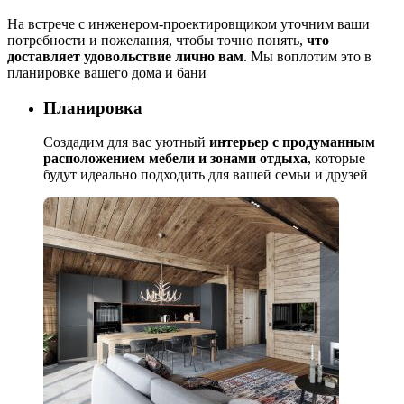
На встрече с инженером-проектировщиком уточним ваши
потребности и пожелания, чтобы точно понять,
что
доставляет удовольствие лично вам
. Мы воплотим это в
планировке вашего дома и бани
Планировка
Создадим для вас уютный
интерьер с продуманным
расположением мебели и зонами отдыха
, которые
будут идеально подходить для вашей семьи и друзей