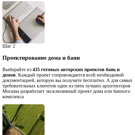
Шаг 2
Проектирование дома и бани
Выбирайте из
435 готовых авторских проектов бань и
домов
. Каждый проект сопровождается всей необходимой
документацией, которую вы получите бесплатно. А для самых
требовательных клиентов один из пяти лучших архитекторов
Москвы разработает эксклюзивный проект дома или банного
комплекса