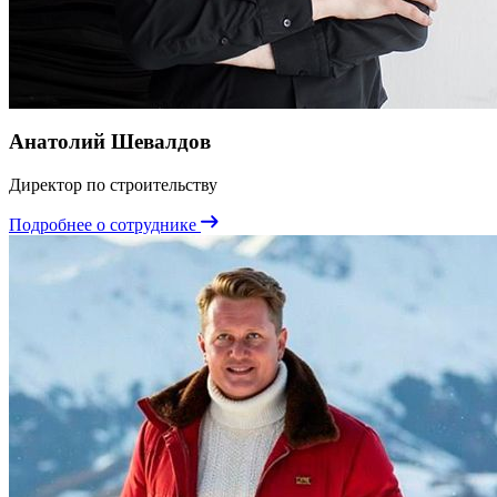
Анатолий Шевалдов
Директор по строительству
Подробнее о сотруднике