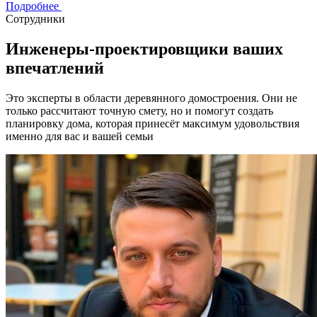
Подробнее
Сотрудники
Инженеры-проектировщики ваших
впечатлений
Это эксперты в области деревянного домостроения. Они не
только рассчитают точную смету, но и помогут создать
планировку дома, которая принесёт максимум удовольствия
именно для вас и вашей семьи