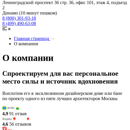
Ленинградский проспект 36 стр. 36, офис 101, этаж 4, подъезд
2
Динамо (10 минут пешком)
8 (800) 301-93-18
8 (499) 490-63-08
Главная страница
О компании
О компании
Спроектируем для вас персональное
место силы и источник вдохновения
Воплотим его в эксклюзивном дизайнерском доме или бане
по проекту одного из пяти лучших архитекторов Москвы
4,9
91 отзыв
4,6
56 отзывов