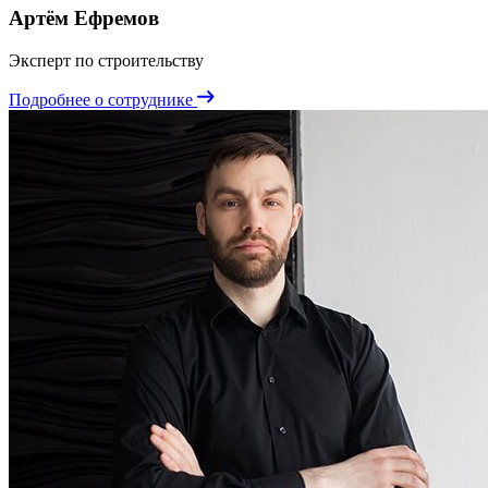
Артём Ефремов
Эксперт по строительству
Подробнее о сотруднике