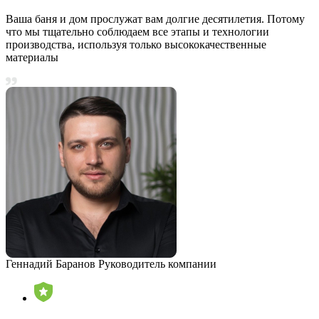
Ваша баня и дом прослужат вам долгие десятилетия. Потому
что мы тщательно соблюдаем все этапы и технологии
производства, используя только высококачественные
материалы
Геннадий Баранов
Руководитель компании