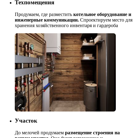
Техпомещения
Продумаем, где разместить
котельное оборудование и
инженерные коммуникации.
Спроектируем место для
хранения хозяйственного инвентаря и гардероба
Участок
До мелочей продумаем
размещение строения на