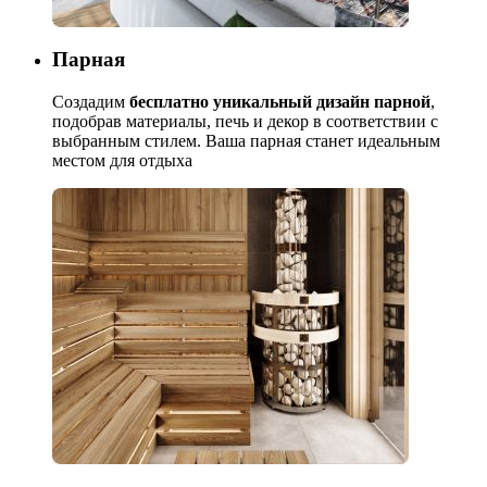
Парная
Создадим
бесплатно уникальный дизайн парной
,
подобрав материалы, печь и декор в соответствии с
выбранным стилем. Ваша парная станет идеальным
местом для отдыха