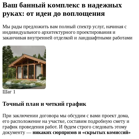
Ваш банный комплекс в надежных
руках: от идеи до воплощения
Мы рады предложить вам полный спектр услуг, начиная с
индивидуального архитектурного проектирования и
заканчивая внутренней отделкой и ландшафтными работами
Шаг 1
Точный план и четкий график
При заключении договора мы обсудим с вами проект дома,
его расположение на участке, составим подробную смету и
график проведения работ. И будем строго следовать этому
документу —
никаких сюрпризов и «скрытых комиссий»