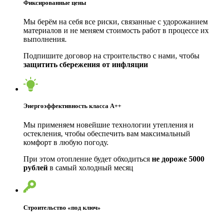
Фиксированные цены
Мы берём на себя все риски, связанные с удорожанием
материалов и не меняем стоимость работ в процессе их
выполнения.
Подпишите договор на строительство с нами, чтобы
защитить сбережения от инфляции
Энергоэффективность класса А++
Мы применяем новейшие технологии утепления и
остекления, чтобы обеспечить вам максимальный
комфорт в любую погоду.
При этом отопление будет обходиться
не дороже 5000
рублей
в самый холодный месяц
Строительство «под ключ»