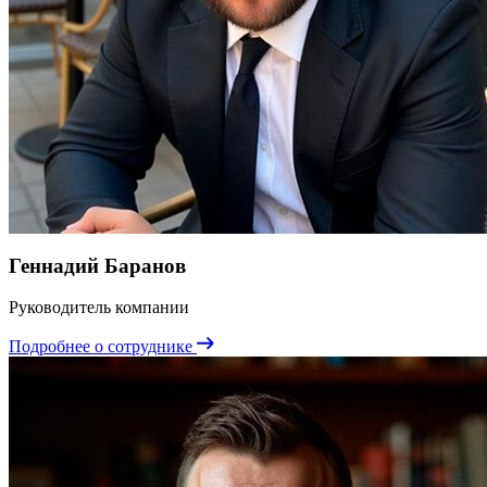
Геннадий Баранов
Руководитель компании
Подробнее о сотруднике