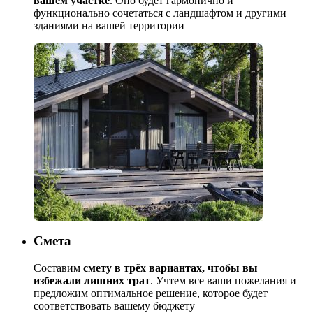
вашем участке
. Оно будет гармонично и
функционально сочетаться с ландшафтом и другими
зданиями на вашей территории
Смета
Составим
смету в трёх вариантах, чтобы вы
избежали лишних трат
. Учтем все ваши пожелания и
предложим оптимальное решение, которое будет
соответствовать вашему бюджету