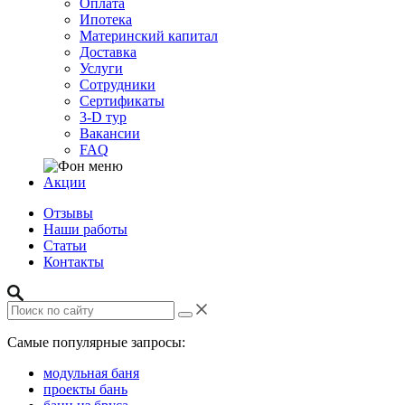
Оплата
Ипотека
Материнский капитал
Доставка
Услуги
Сотрудники
Сертификаты
3-D тур
Вакансии
FAQ
Акции
Отзывы
Наши работы
Статьи
Контакты
Самые популярные запросы:
модульная баня
проекты бань