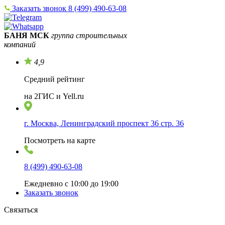
Заказать звонок
8 (499) 490-63-08
БАНЯ МСК
группа строительных
компаний
4,9
Средний рейтинг
на 2ГИС и Yell.ru
г. Москва, Ленинградский проспект 36 стр. 36
Посмотреть на карте
8 (499) 490-63-08
Ежедневно с 10:00 до 19:00
Заказать звонок
Связаться