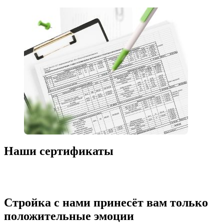
Наши сертификаты
Стройка с нами принесёт вам только
положительные эмоции