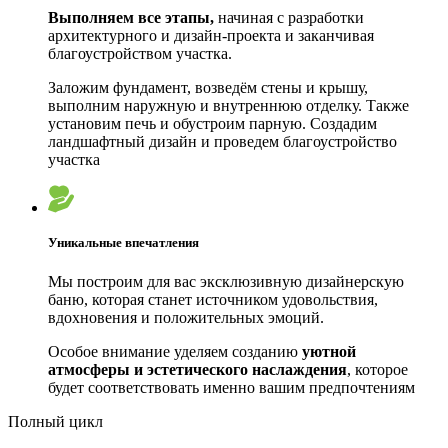
Выполняем все этапы,
начиная с разработки
архитектурного и дизайн-проекта и заканчивая
благоустройством участка.
Заложим фундамент, возведём стены и крышу,
выполним наружную и внутреннюю отделку. Также
установим печь и обустроим парную. Создадим
ландшафтный дизайн и проведем благоустройство
участка
Уникальные впечатления
Мы построим для вас эксклюзивную дизайнерскую
баню, которая станет источником удовольствия,
вдохновения и положительных эмоций.
Особое внимание уделяем созданию
уютной
атмосферы и эстетического наслаждения
, которое
будет соответствовать именно вашим предпочтениям
Полный цикл