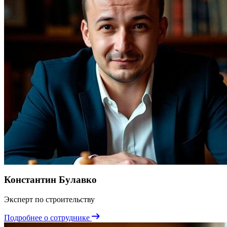
Константин Булавко
Эксперт по строительству
Подробнее о сотруднике