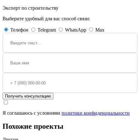
Эксперт по строительству
Выберите удобный для вас способ связи:
Телефон
Telegram
WhatsApp
Max
Получить консультацию
Я соглашаюсь с условиями
политики конфиденциальности
Похожие проекты
Другие