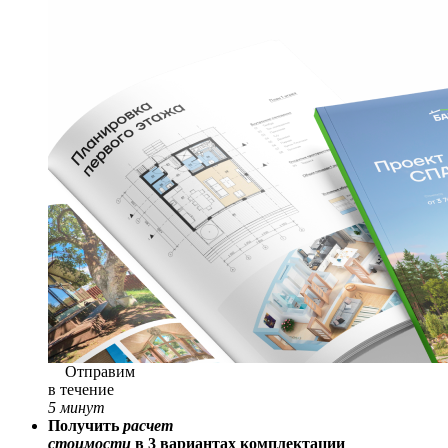
Отправим
в течение
5 минут
Получить
расчет
стоимости
в 3 вариантах комплектации