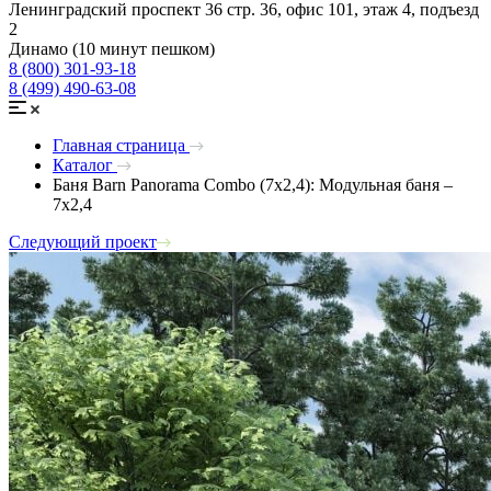
Ленинградский проспект 36 стр. 36, офис 101, этаж 4, подъезд
2
Динамо (10 минут пешком)
8 (800) 301-93-18
8 (499) 490-63-08
Главная страница
Каталог
Баня Barn Panorama Combo (7х2,4): Модульная баня –
7х2,4
Следующий проект