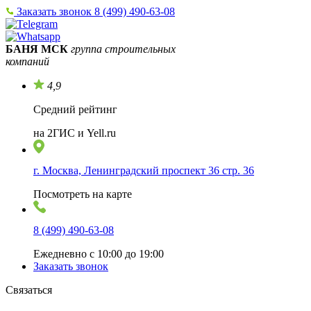
Заказать звонок
8 (499) 490-63-08
БАНЯ МСК
группа строительных
компаний
4,9
Средний рейтинг
на 2ГИС и Yell.ru
г. Москва, Ленинградский проспект 36 стр. 36
Посмотреть на карте
8 (499) 490-63-08
Ежедневно с 10:00 до 19:00
Заказать звонок
Связаться