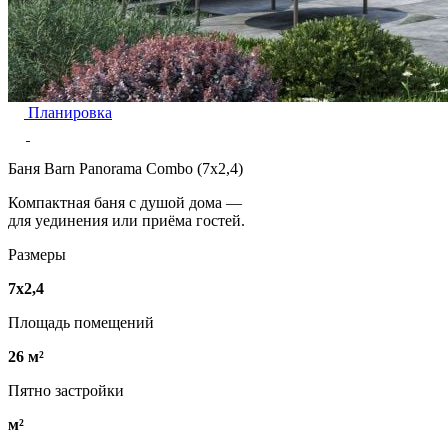
Планировка
Баня Barn Panorama Combo (7х2,4)
Компактная баня с душой дома —
для уединения или приёма гостей.
Размеры
7х2,4
Площадь помещений
26 м²
Пятно застройки
м²