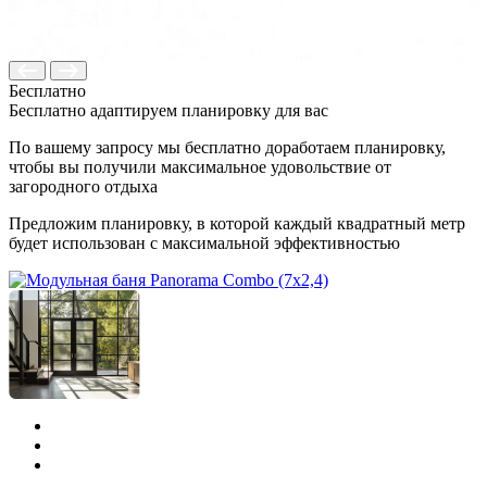
Бесплатно
Бесплатно адаптируем планировку для вас
По вашему запросу мы бесплатно доработаем планировку,
чтобы вы получили максимальное удовольствие от
загородного отдыха
Предложим планировку, в которой каждый квадратный метр
будет использован с максимальной эффективностью