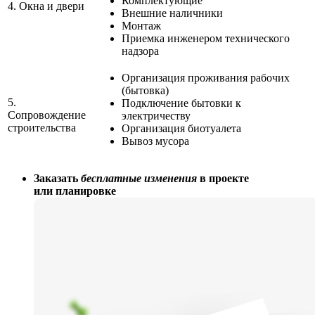
Комплектующие
4.
Окна и двери
Внешние наличники
Монтаж
Приемка инженером технического
надзора
Организация проживания рабочих
(бытовка)
5.
Подключение бытовки к
Сопровождение
электричеству
строительства
Организация биотуалета
Вывоз мусора
Заказать
бесплатные изменения
в проекте
или планировке