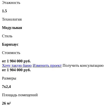
Этажность
1.5
Технология
Модульная
Стиль
Барнхаус
Стоимость
от 1 904 000 руб.
Хочу такую баню
Изменить проект
Получить консультацию
от 1 904 000 руб.
Размеры
7х2,4
Площадь помещений
26 м²