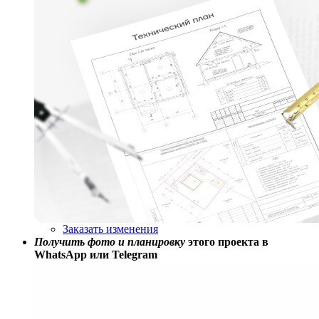
Заказать изменения
Получить фото и планировку
этого проекта в
WhatsApp или Telegram