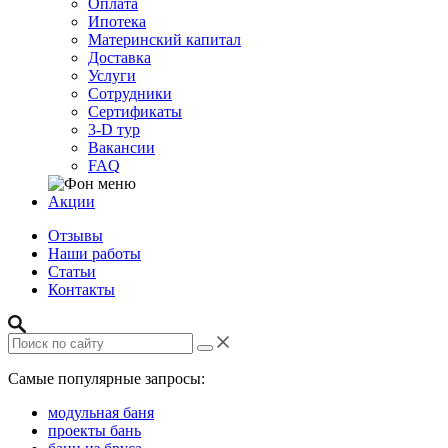
Оплата
Ипотека
Материнский капитал
Доставка
Услуги
Сотрудники
Сертификаты
3-D тур
Вакансии
FAQ
Акции
Отзывы
Наши работы
Статьи
Контакты
Самые популярные запросы:
модульная баня
проекты бань