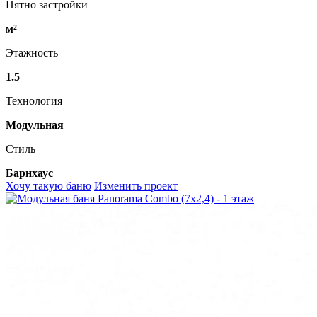
Пятно застройки
м²
Этажность
1.5
Технология
Модульная
Стиль
Барнхаус
Хочу такую баню
Изменить проект