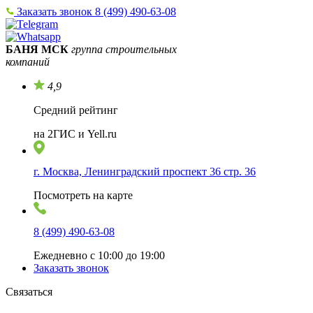
Заказать звонок
8 (499) 490-63-08
БАНЯ МСК
группа строительных
компаний
4,9
Средний рейтинг
на 2ГИС и Yell.ru
г. Москва, Ленинградский проспект 36 стр. 36
Посмотреть на карте
8 (499) 490-63-08
Ежедневно с 10:00 до 19:00
Заказать звонок
Связаться