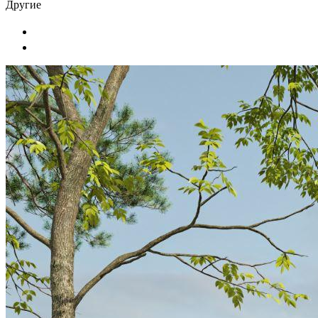
Другие