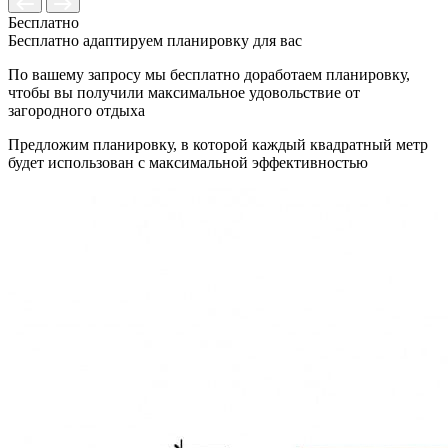
Бесплатно
Бесплатно адаптируем планировку для вас
По вашему запросу мы бесплатно доработаем планировку,
чтобы вы получили максимальное удовольствие от
загородного отдыха
Предложим планировку, в которой каждый квадратный метр
будет использован с максимальной эффективностью