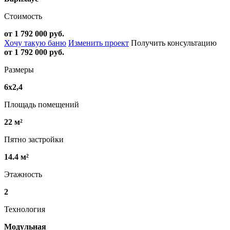
Стоимость
от 1 792 000 руб.
Хочу такую баню
Изменить проект
Получить консультацию
от 1 792 000 руб.
Размеры
6х2,4
Площадь помещений
22 м²
Пятно застройки
14.4 м²
Этажность
2
Технология
Модульная