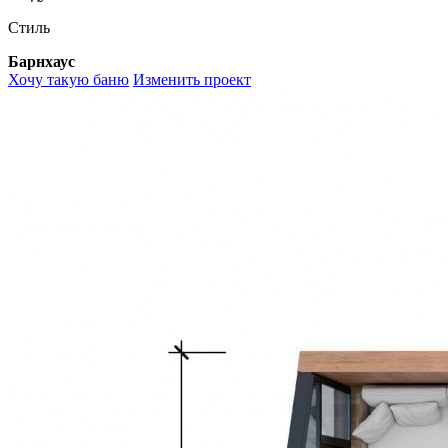
Стиль
Барнхаус
Хочу такую баню
Изменить проект