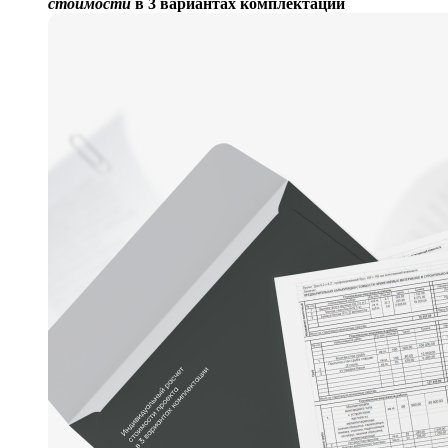
стоимости
в 3 вариантах комплектации