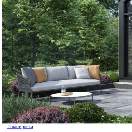
Планировка