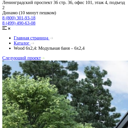
Ленинградский проспект 36 стр. 36, офис 101, этаж 4, подъезд
2
Динамо (10 минут пешком)
8 (800) 301-93-18
8 (499) 490-63-08
Главная страница
Каталог
Wood 6х2,4: Модульная баня – 6х2,4
Следующий проект