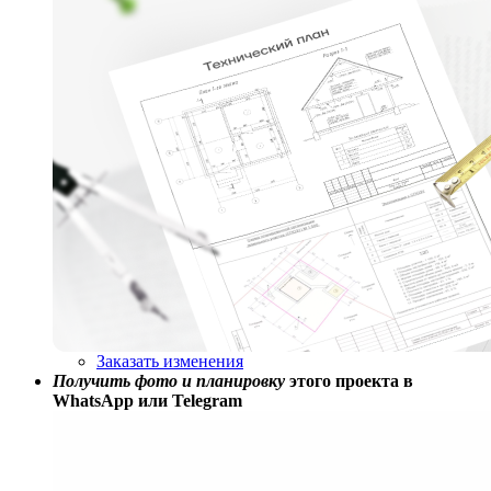
Заказать изменения
Получить фото и планировку
этого проекта в
WhatsApp или Telegram