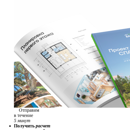
Отправим
в течение
5 минут
Получить
расчет