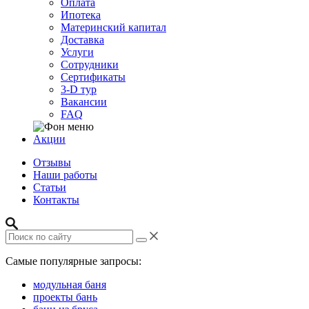
Оплата
Ипотека
Материнский капитал
Доставка
Услуги
Сотрудники
Сертификаты
3-D тур
Вакансии
FAQ
Акции
Отзывы
Наши работы
Статьи
Контакты
Самые популярные запросы:
модульная баня
проекты бань