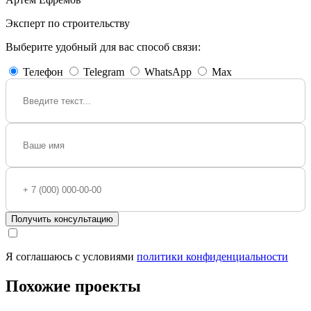
Эксперт по строительству
Выберите удобный для вас способ связи:
Телефон
Telegram
WhatsApp
Max
Получить консультацию
Я соглашаюсь с условиями
политики конфиденциальности
Похожие проекты