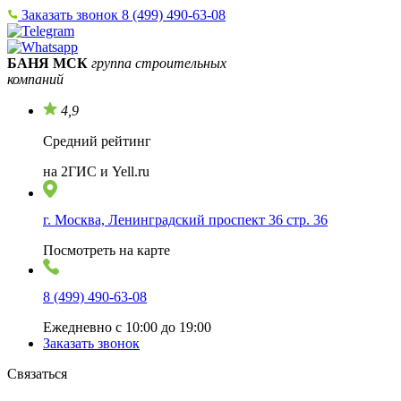
Заказать звонок
8 (499) 490-63-08
БАНЯ МСК
группа строительных
компаний
4,9
Средний рейтинг
на 2ГИС и Yell.ru
г. Москва, Ленинградский проспект 36 стр. 36
Посмотреть на карте
8 (499) 490-63-08
Ежедневно с 10:00 до 19:00
Заказать звонок
Связаться