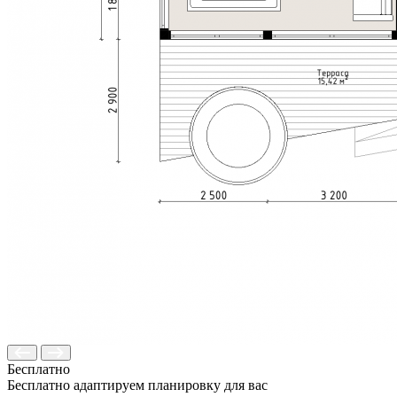
Бесплатно
Бесплатно адаптируем планировку для вас