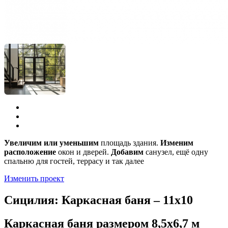
Увеличим или уменьшим
площадь здания.
Изменим
расположение
окон и дверей.
Добавим
санузел, ещё одну
спальню для гостей, террасу и так далее
Изменить проект
Сицилия: Каркасная баня – 11х10
Каркасная баня размером 8,5х6,7 м