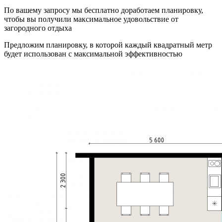
По вашему запросу мы бесплатно доработаем планировку,
чтобы вы получили максимальное удовольствие от
загородного отдыха
Предложим планировку, в которой каждый квадратный метр
будет использован с максимальной эффективностью