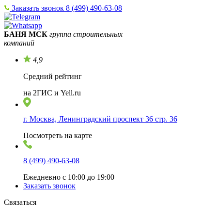
Заказать звонок
8 (499) 490-63-08
БАНЯ МСК
группа строительных
компаний
4,9
Средний рейтинг
на 2ГИС и Yell.ru
г. Москва, Ленинградский проспект 36 стр. 36
Посмотреть на карте
8 (499) 490-63-08
Ежедневно с 10:00 до 19:00
Заказать звонок
Связаться