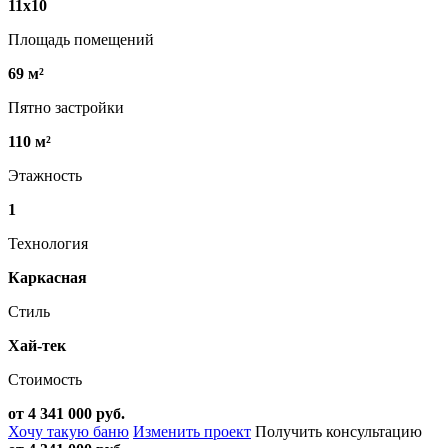
11х10
Площадь помещений
69 м²
Пятно застройки
110 м²
Этажность
1
Технология
Каркасная
Стиль
Хай-тек
Стоимость
от 4 341 000 руб.
Хочу такую баню
Изменить проект
Получить консультацию