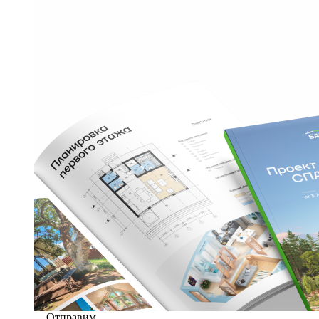
Отправим