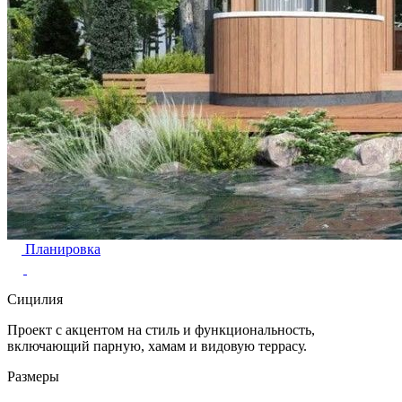
Планировка
Сицилия
Проект с акцентом на стиль и функциональность,
включающий парную, хамам и видовую террасу.
Размеры