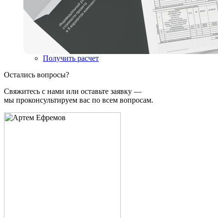
Получить расчет
Остались вопросы?
Свяжитесь с нами или оставьте заявку —
мы проконсультируем вас по всем вопросам.