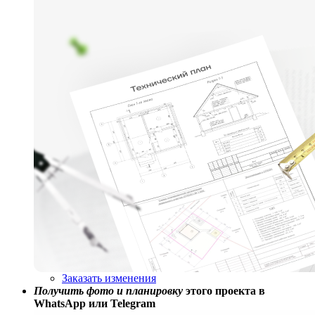
Заказать изменения
Получить фото и планировку
этого проекта в
WhatsApp или Telegram