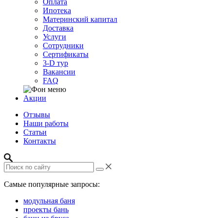
Оплата
Ипотека
Материнский капитал
Доставка
Услуги
Сотрудники
Сертификаты
3-D тур
Вакансии
FAQ
Акции
Отзывы
Наши работы
Статьи
Контакты
Самые популярные запросы:
модульная баня
проекты бань