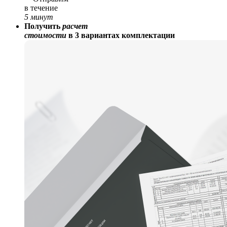
в течение
5 минут
Получить
расчет
стоимости
в 3 вариантах комплектации