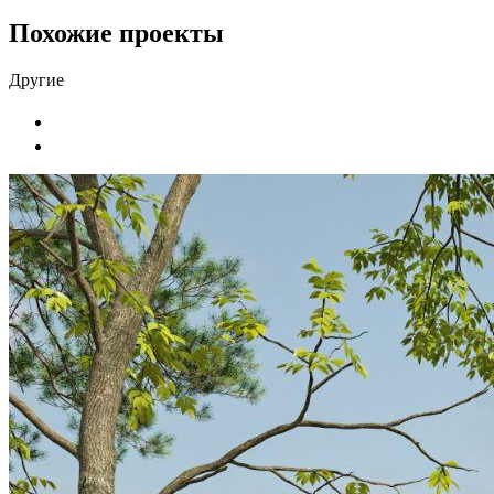
Похожие проекты
Другие