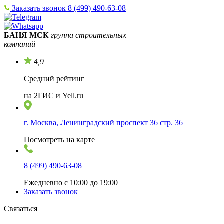
Заказать звонок
8 (499) 490-63-08
БАНЯ МСК
группа строительных
компаний
4,9
Средний рейтинг
на 2ГИС и Yell.ru
г. Москва, Ленинградский проспект 36 стр. 36
Посмотреть на карте
8 (499) 490-63-08
Ежедневно с 10:00 до 19:00
Заказать звонок
Связаться