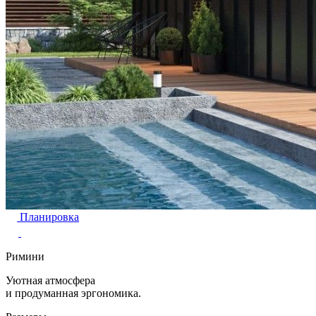
Планировка
Римини
Уютная атмосфера
и продуманная эргономика.