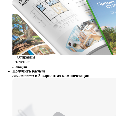
Отправим
в течение
5 минут
Получить
расчет
стоимости
в 3 вариантах комплектации