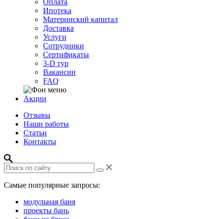
Оплата
Ипотека
Материнский капитал
Доставка
Услуги
Сотрудники
Сертификаты
3-D тур
Вакансии
FAQ
Акции
Отзывы
Наши работы
Статьи
Контакты
Самые популярные запросы:
модульная баня
проекты бань