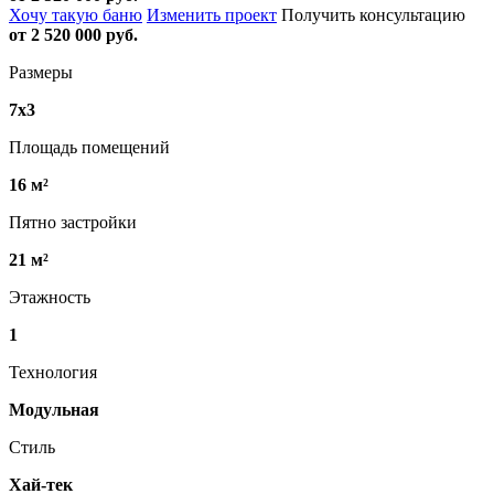
Хочу такую баню
Изменить проект
Получить консультацию
от 2 520 000 руб.
Размеры
7х3
Площадь помещений
16 м²
Пятно застройки
21 м²
Этажность
1
Технология
Модульная
Стиль
Хай-тек