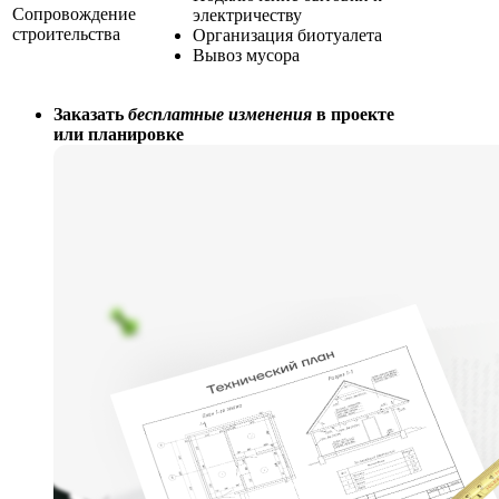
Сопровождение
электричеству
строительства
Организация биотуалета
Вывоз мусора
Заказать
бесплатные изменения
в проекте
или планировке