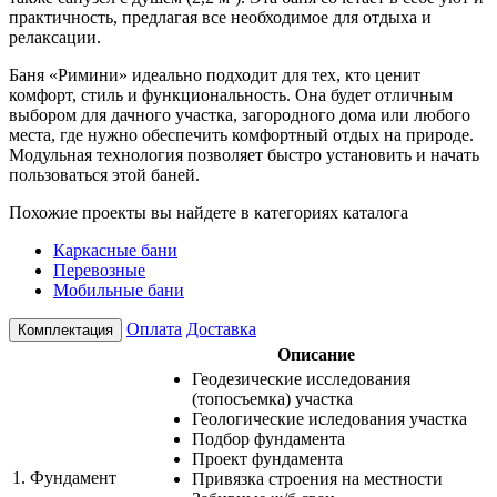
практичность, предлагая все необходимое для отдыха и
релаксации.
Баня «Римини» идеально подходит для тех, кто ценит
комфорт, стиль и функциональность. Она будет отличным
выбором для дачного участка, загородного дома или любого
места, где нужно обеспечить комфортный отдых на природе.
Модульная технология позволяет быстро установить и начать
пользоваться этой баней.
Похожие проекты вы найдете в категориях каталога
Каркасные бани
Перевозные
Мобильные бани
Оплата
Доставка
Комплектация
Описание
Геодезические исследования
(топосъемка) участка
Геологические иследования участка
Подбор фундамента
Проект фундамента
1.
Фундамент
Привязка строения на местности