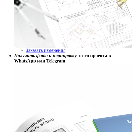
Заказать изменения
Получить фото и планировку
этого проекта в
WhatsApp или Telegram