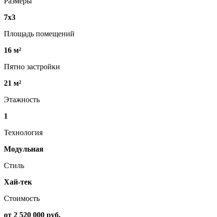
Размеры
7х3
Площадь помещений
16 м²
Пятно застройки
21 м²
Этажность
1
Технология
Модульная
Стиль
Хай-тек
Стоимость
от 2 520 000 руб.