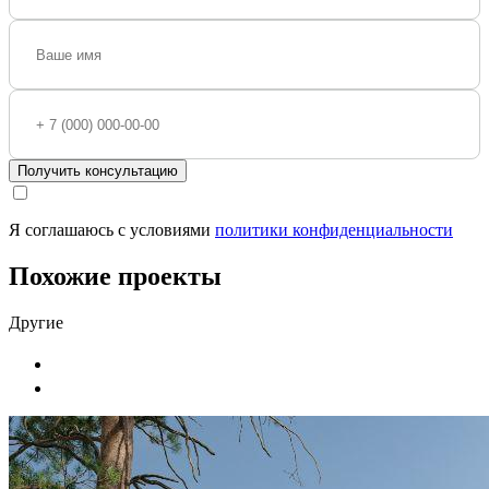
Получить консультацию
Я соглашаюсь с условиями
политики конфиденциальности
Похожие проекты
Другие