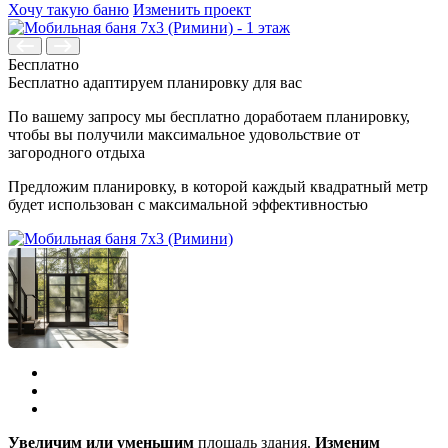
Хочу такую баню
Изменить проект
Бесплатно
Бесплатно адаптируем планировку для вас
По вашему запросу мы бесплатно доработаем планировку,
чтобы вы получили максимальное удовольствие от
загородного отдыха
Предложим планировку, в которой каждый квадратный метр
будет использован с максимальной эффективностью
Увеличим или уменьшим
площадь здания.
Изменим