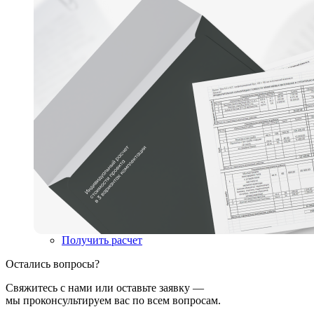
Получить расчет
Остались вопросы?
Свяжитесь с нами или оставьте заявку —
мы проконсультируем вас по всем вопросам.