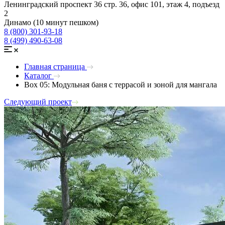
Ленинградский проспект 36 стр. 36, офис 101, этаж 4, подъезд
2
Динамо (10 минут пешком)
8 (800) 301-93-18
8 (499) 490-63-08
Главная страница
Каталог
Box 05: Модульная баня с террасой и зоной для мангала
Следующий проект