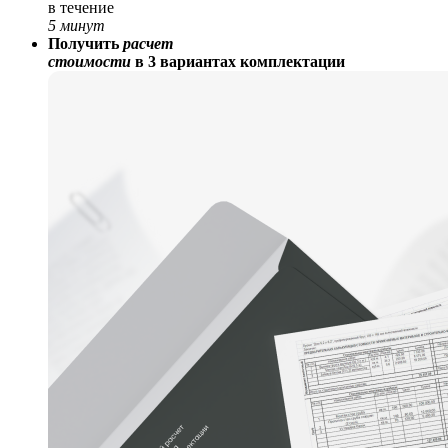
в течение
5 минут
Получить
расчет
стоимости
в 3 вариантах комплектации