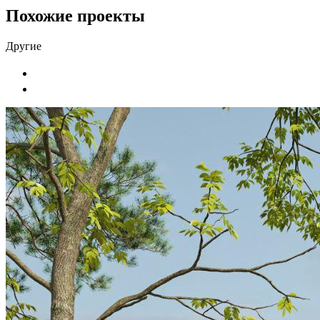
Похожие проекты
Другие