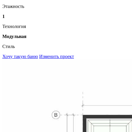
Этажность
1
Технология
Модульная
Стиль
Хочу такую баню
Изменить проект