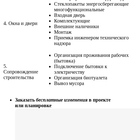
Стеклопакеты энергосберегающие
многофункциональные
Входная дверь
Комплектующие
4.
Окна и двери
Внешние наличники
Монтаж
Приемка инженером технического
надзора
Организация проживания рабочих
(бытовка)
5.
Подключение бытовки к
Сопровождение
электричеству
строительства
Организация биотуалета
Вывоз мусора
Заказать
бесплатные изменения
в проекте
или планировке