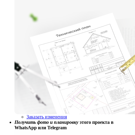
Заказать изменения
Получить фото и планировку
этого проекта в
WhatsApp или Telegram