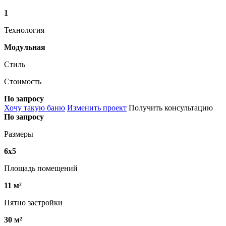
1
Технология
Модульная
Стиль
Стоимость
По запросу
Хочу такую баню
Изменить проект
Получить консультацию
По запросу
Размеры
6х5
Площадь помещений
11 м²
Пятно застройки
30 м²