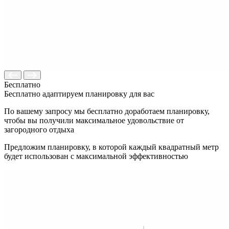
Бесплатно
Бесплатно адаптируем планировку для вас
По вашему запросу мы бесплатно доработаем планировку,
чтобы вы получили максимальное удовольствие от
загородного отдыха
Предложим планировку, в которой каждый квадратный метр
будет использован с максимальной эффективностью