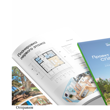
Отправим