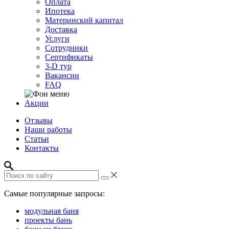
Оплата
Ипотека
Материнский капитал
Доставка
Услуги
Сотрудники
Сертификаты
3-D тур
Вакансии
FAQ
Акции
Отзывы
Наши работы
Статьи
Контакты
Самые популярные запросы:
модульная баня
проекты бань