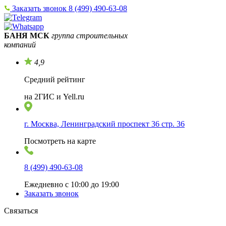
Заказать звонок
8 (499) 490-63-08
БАНЯ МСК
группа строительных
компаний
4,9
Средний рейтинг
на 2ГИС и Yell.ru
г. Москва, Ленинградский проспект 36 стр. 36
Посмотреть на карте
8 (499) 490-63-08
Ежедневно с 10:00 до 19:00
Заказать звонок
Связаться