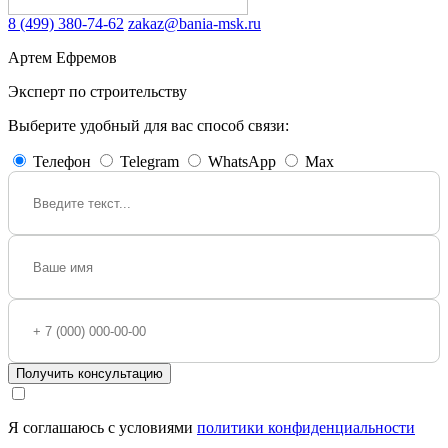
8 (499) 380-74-62
zakaz@bania-msk.ru
Артем Ефремов
Эксперт по строительству
Выберите удобный для вас способ связи:
Телефон
Telegram
WhatsApp
Max
Получить консультацию
Я соглашаюсь с условиями
политики конфиденциальности