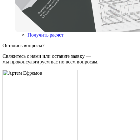
Получить расчет
Остались вопросы?
Свяжитесь с нами или оставьте заявку —
мы проконсультируем вас по всем вопросам.