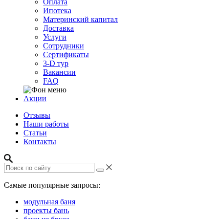
Оплата
Ипотека
Материнский капитал
Доставка
Услуги
Сотрудники
Сертификаты
3-D тур
Вакансии
FAQ
Акции
Отзывы
Наши работы
Статьи
Контакты
Самые популярные запросы:
модульная баня
проекты бань