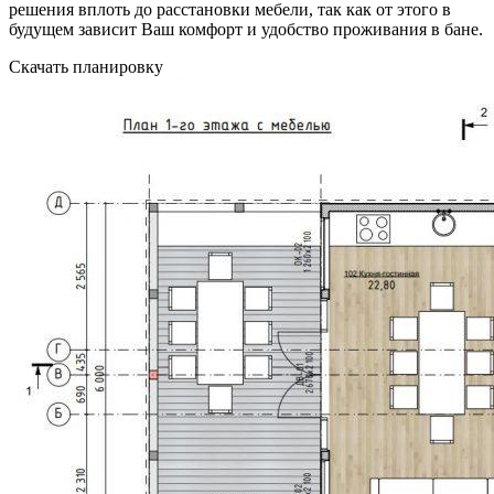
решения вплоть до расстановки мебели, так как от этого в
будущем зависит Ваш комфорт и удобство проживания в бане.
Скачать планировку