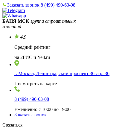
Заказать звонок
8 (499) 490-63-08
БАНЯ МСК
группа строительных
компаний
4,9
Средний рейтинг
на 2ГИС и Yell.ru
г. Москва, Ленинградский проспект 36 стр. 36
Посмотреть на карте
8 (499) 490-63-08
Ежедневно с 10:00 до 19:00
Заказать звонок
Связаться