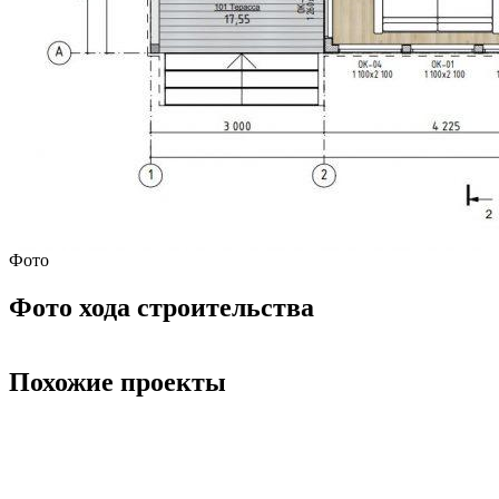
Фото
Фото хода строительства
Похожие проекты