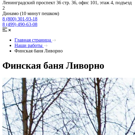
Ленинградский проспект 36 стр. 36, офис 101, этаж 4, подъезд
2
Динамо (10 минут пешком)
8 (800) 301-93-18
8 (499) 490-63-08
Главная страница
Наши работы
Финская баня Ливорно
Финская баня Ливорно