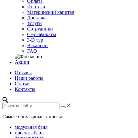
Оплата
Ипотека
Материнский капитал
Доставка
Услуги
Сотрудники
Сертификаты
3-D тур
Вакансии
FAQ
Акции
Отзывы
Наши работы
Статьи
Контакты
Самые популярные запросы:
модульная баня
проекты бань