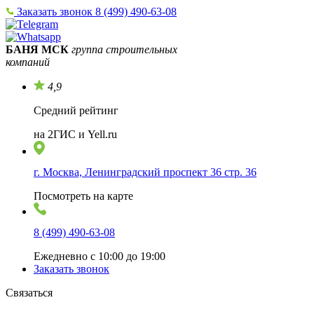
Заказать звонок
8 (499) 490-63-08
БАНЯ МСК
группа строительных
компаний
4,9
Средний рейтинг
на 2ГИС и Yell.ru
г. Москва, Ленинградский проспект 36 стр. 36
Посмотреть на карте
8 (499) 490-63-08
Ежедневно с 10:00 до 19:00
Заказать звонок
Связаться