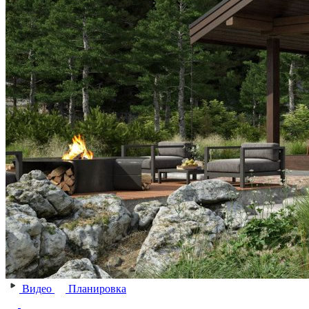
Видео
Планировка