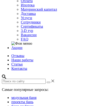
Оплата
Ипотека
Материнский капитал
Доставка
Услуги
Сотрудники
Сертификаты
3-D тур
Вакансии
FAQ
Акции
Отзывы
Наши работы
Статьи
Контакты
Самые популярные запросы:
модульная баня
проекты бань