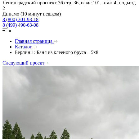
Ленинградский проспект 36 стр. 36, офис 101, этаж 4, подъезд
2
Динамо (10 минут пешком)
8 (800) 301-93-18
8 (499) 490-63-08
Главная страница
Каталог
Берлин 1: Баня из клееного бруса – 5х8
Следующий проект