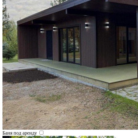
Баня под аренду