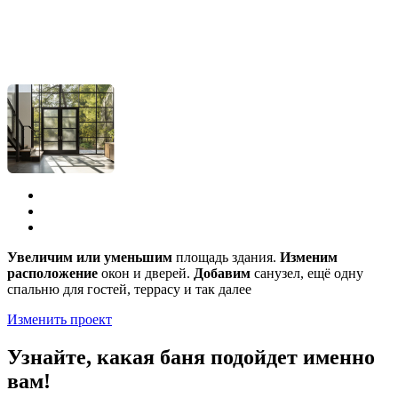
Увеличим или уменьшим
площадь здания.
Изменим
расположение
окон и дверей.
Добавим
санузел, ещё одну
спальню для гостей, террасу и так далее
Изменить проект
Узнайте, какая баня подойдет именно
вам!