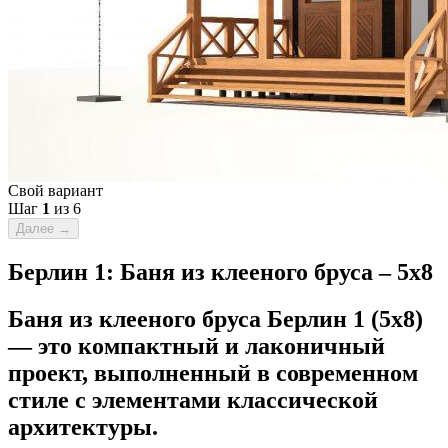
Свой вариант
Шаг
1
из 6
Далее
→
Берлин 1: Баня из клееного бруса – 5х8
Баня из клееного бруса Берлин 1 (5х8)
— это компактный и лаконичный
проект, выполненный в современном
стиле с элементами классической
архитектуры.