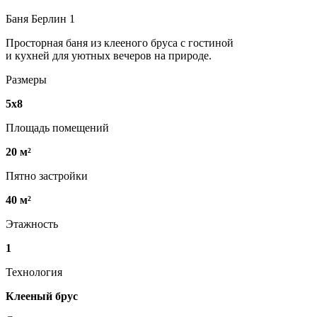
Баня Берлин 1
Просторная баня из клееного бруса с гостиной
и кухней для уютных вечеров на природе.
Размеры
5х8
Площадь помещений
20 м²
Пятно застройки
40 м²
Этажность
1
Технология
Клееный брус