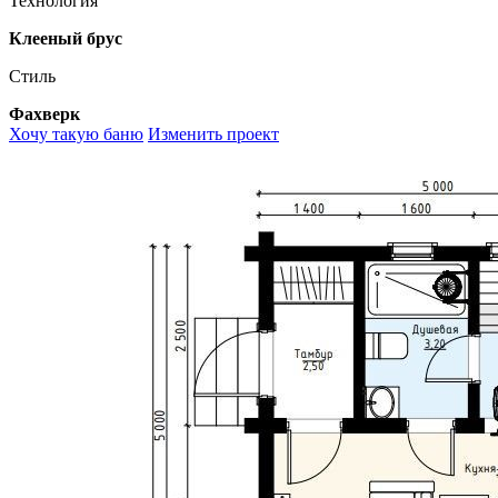
Технология
Клееный брус
Стиль
Фахверк
Хочу такую баню
Изменить проект