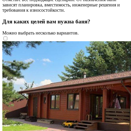
зависят планировка, вместимость, инженерные решения и
требования к износостойкости.
Для каких целей вам нужна баня?
Можно выбрать несколько вариантов.