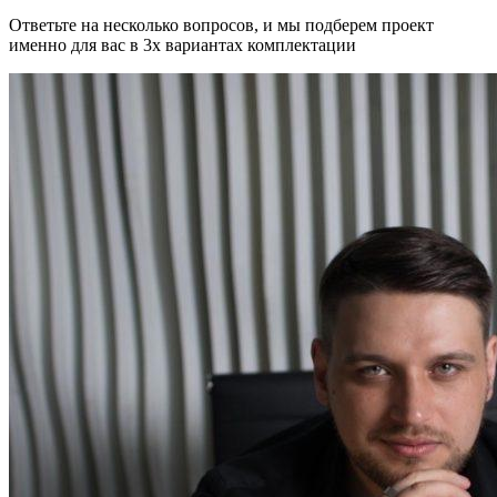
Ответьте на несколько вопросов, и мы подберем проект
именно для вас в 3х вариантах комплектации