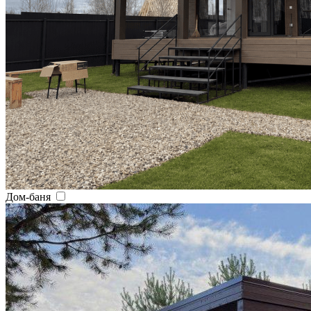
Дом-баня