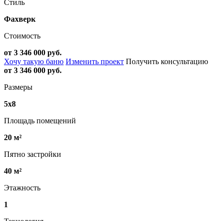
Стиль
Фахверк
Стоимость
от 3 346 000 руб.
Хочу такую баню
Изменить проект
Получить консультацию
от 3 346 000 руб.
Размеры
5х8
Площадь помещений
20 м²
Пятно застройки
40 м²
Этажность
1