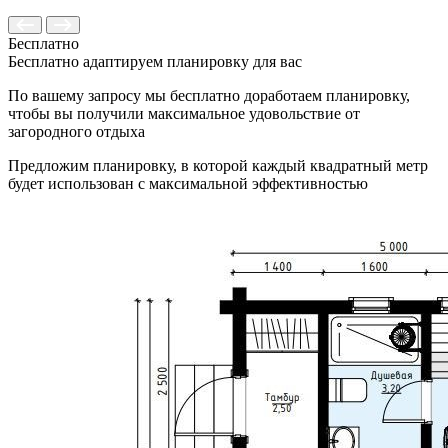
Бесплатно
Бесплатно адаптируем планировку для вас
По вашему запросу мы бесплатно доработаем планировку,
чтобы вы получили максимальное удовольствие от
загородного отдыха
Предложим планировку, в которой каждый квадратный метр
будет использован с максимальной эффективностью