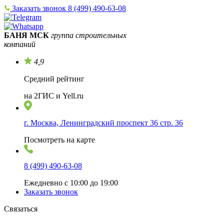
Заказать звонок
8 (499) 490-63-08
БАНЯ МСК
группа строительных
компаний
4,9
Средний рейтинг
на 2ГИС и Yell.ru
г. Москва, Ленинградский проспект 36 стр. 36
Посмотреть на карте
8 (499) 490-63-08
Ежедневно с 10:00 до 19:00
Заказать звонок
Связаться