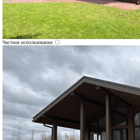
Частное использование