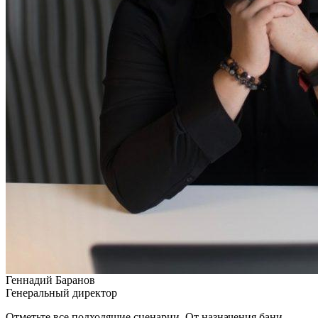
Геннадий Баранов
Генеральный директор
Отметьте все подходящие сценарии. От назначения бани