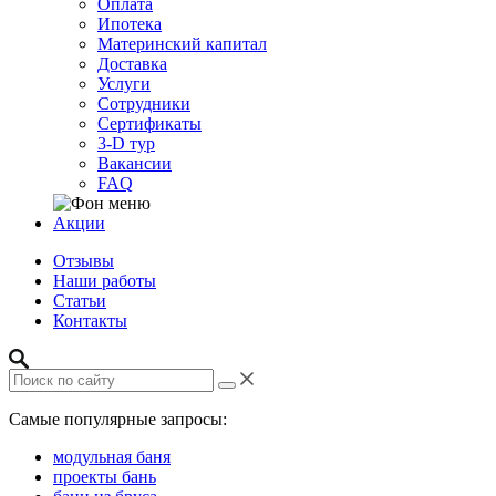
Оплата
Ипотека
Материнский капитал
Доставка
Услуги
Сотрудники
Сертификаты
3-D тур
Вакансии
FAQ
Акции
Отзывы
Наши работы
Статьи
Контакты
Самые популярные запросы:
модульная баня
проекты бань