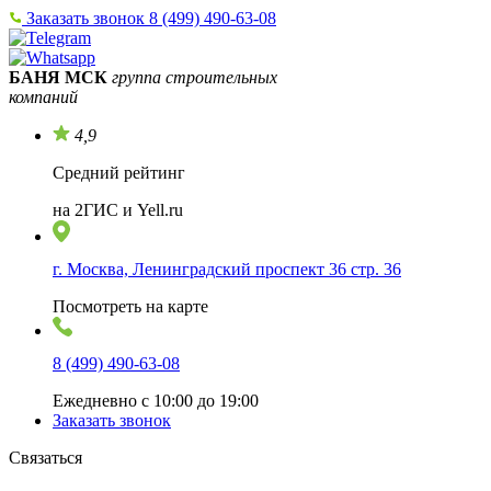
Заказать звонок
8 (499) 490-63-08
БАНЯ МСК
группа строительных
компаний
4,9
Средний рейтинг
на 2ГИС и Yell.ru
г. Москва, Ленинградский проспект 36 стр. 36
Посмотреть на карте
8 (499) 490-63-08
Ежедневно с 10:00 до 19:00
Заказать звонок
Связаться