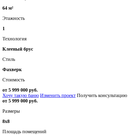
64 м²
Этажность
1
Технология
Клееный брус
Стиль
Фахверк
Стоимость
от 5 999 000 руб.
Хочу такую баню
Изменить проект
Получить консультацию
от 5 999 000 руб.
Размеры
8х8
Площадь помещений