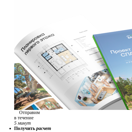
Отправим
в течение
5 минут
Получить
расчет