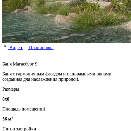
Видео
Планировка
Баня Магдебург 9
Баня с гармоничным фасадом и панорамными окнами,
созданная для наслаждения природой.
Размеры
8х8
Площадь помещений
56 м²
Пятно застройки