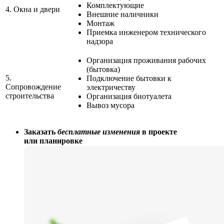
Комплектующие
4.
Окна и двери
Внешние наличники
Монтаж
Приемка инженером технического
надзора
Организация проживания рабочих
(бытовка)
5.
Подключение бытовки к
Сопровождение
электричеству
строительства
Организация биотуалета
Вывоз мусора
Заказать
бесплатные изменения
в проекте
или планировке