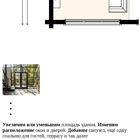
Увеличим или уменьшим
площадь здания.
Изменим
расположение
окон и дверей.
Добавим
санузел, ещё одну
спальню для гостей, террасу и так далее