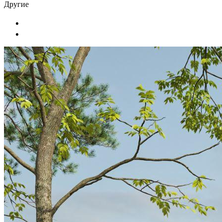
Другие