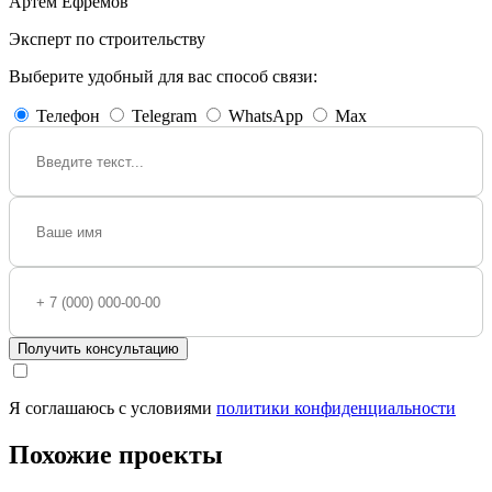
Артем Ефремов
Эксперт по строительству
Выберите удобный для вас способ связи:
Телефон
Telegram
WhatsApp
Max
Получить консультацию
Я соглашаюсь с условиями
политики конфиденциальности
Похожие проекты