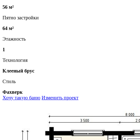
56 м²
Пятно застройки
64 м²
Этажность
1
Технология
Клееный брус
Стиль
Фахверк
Хочу такую баню
Изменить проект