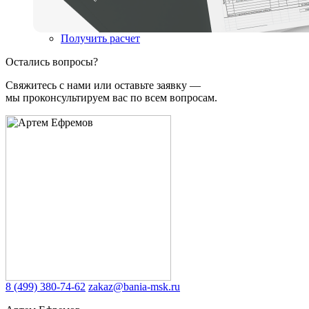
Получить расчет
Остались вопросы?
Свяжитесь с нами или оставьте заявку —
мы проконсультируем вас по всем вопросам.
8 (499) 380-74-62
zakaz@bania-msk.ru