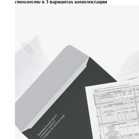
стоимости
в 3 вариантах комплектации