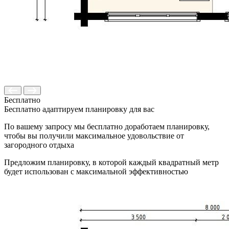
Бесплатно
Бесплатно адаптируем планировку для вас
По вашему запросу мы бесплатно доработаем планировку,
чтобы вы получили максимальное удовольствие от
загородного отдыха
Предложим планировку, в которой каждый квадратный метр
будет использован с максимальной эффективностью