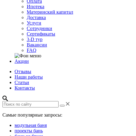
Оплата
Ипотека
Материнский капитал
Доставка
Услуги
Сотрудники
Сертификаты
3-D тур
Вакансии
FAQ
Акции
Отзывы
Наши работы
Статьи
Контакты
Самые популярные запросы:
модульная баня
проекты бань