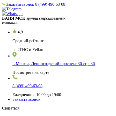
Заказать звонок
8 (499) 490-63-08
БАНЯ МСК
группа строительных
компаний
4,9
Средний рейтинг
на 2ГИС и Yell.ru
г. Москва, Ленинградский проспект 36 стр. 36
Посмотреть на карте
8 (499) 490-63-08
Ежедневно с 10:00 до 19:00
Заказать звонок
Связаться