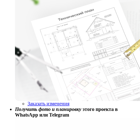
Заказать изменения
Получить фото и планировку
этого проекта в
WhatsApp или Telegram