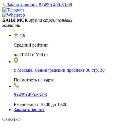
Заказать звонок
8 (499) 490-63-08
БАНЯ МСК
группа строительных
компаний
4,9
Средний рейтинг
на 2ГИС и Yell.ru
г. Москва, Ленинградский проспект 36 стр. 36
Посмотреть на карте
8 (499) 490-63-08
Ежедневно с 10:00 до 19:00
Заказать звонок
Связаться