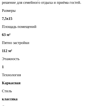
решение для семейного отдыха и приёма гостей.
Размеры
7,5х15
Площадь помещений
63 м²
Пятно застройки
112 м²
Этажность
1
Технология
Каркасная
Стиль
классика