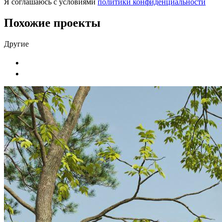
Я соглашаюсь с условиями
политики конфиденциальности
Похожие проекты
Другие