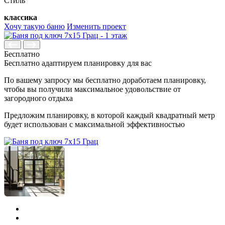
Стиль
классика
Хочу такую баню
Изменить проект
Бесплатно
Бесплатно адаптируем планировку для вас
По вашему запросу мы бесплатно доработаем планировку,
чтобы вы получили максимальное удовольствие от
загородного отдыха
Предложим планировку, в которой каждый квадратный метр
будет использован с максимальной эффективностью