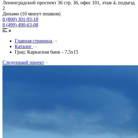
Ленинградский проспект 36 стр. 36, офис 101, этаж 4, подъезд
2
Динамо (10 минут пешком)
8 (800) 301-93-18
8 (499) 490-63-08
Главная страница
Каталог
Грац: Каркасная баня – 7,5х15
Следующий проект