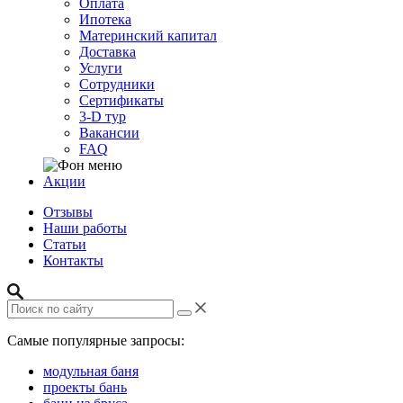
Оплата
Ипотека
Материнский капитал
Доставка
Услуги
Сотрудники
Сертификаты
3-D тур
Вакансии
FAQ
Акции
Отзывы
Наши работы
Статьи
Контакты
Самые популярные запросы:
модульная баня
проекты бань