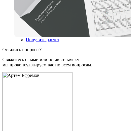
Получить расчет
Остались вопросы?
Свяжитесь с нами или оставьте заявку —
мы проконсультируем вас по всем вопросам.