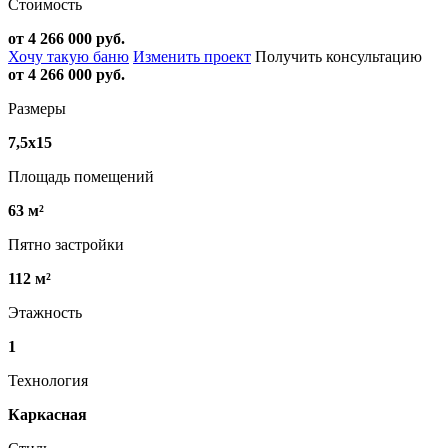
Стоимость
от 4 266 000 руб.
Хочу такую баню
Изменить проект
Получить консультацию
от 4 266 000 руб.
Размеры
7,5х15
Площадь помещений
63 м²
Пятно застройки
112 м²
Этажность
1
Технология
Каркасная