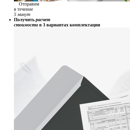
Отправим
в течение
5 минут
Получить
расчет
стоимости
в 3 вариантах комплектации