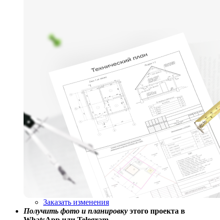
Заказать изменения
Получить фото и планировку
этого проекта в
WhatsApp или Telegram