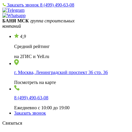
Заказать звонок
8 (499) 490-63-08
БАНЯ МСК
группа строительных
компаний
4,9
Средний рейтинг
на 2ГИС и Yell.ru
г. Москва, Ленинградский проспект 36 стр. 36
Посмотреть на карте
8 (499) 490-63-08
Ежедневно с 10:00 до 19:00
Заказать звонок
Связаться