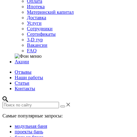
Оплата
Ипотека
Материнский капитал
Доставка
Услуги
Сотрудники
Сертификаты
3-D тур
Вакансии
FAQ
Акции
Отзывы
Наши работы
Статьи
Контакты
Самые популярные запросы:
модульная баня
проекты бань