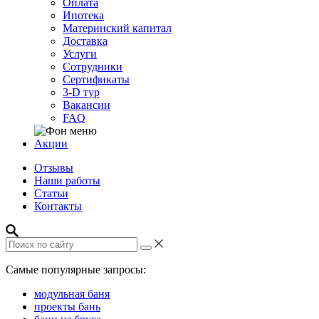
Оплата
Ипотека
Материнский капитал
Доставка
Услуги
Сотрудники
Сертификаты
3-D тур
Вакансии
FAQ
Акции
Отзывы
Наши работы
Статьи
Контакты
Самые популярные запросы:
модульная баня
проекты бань