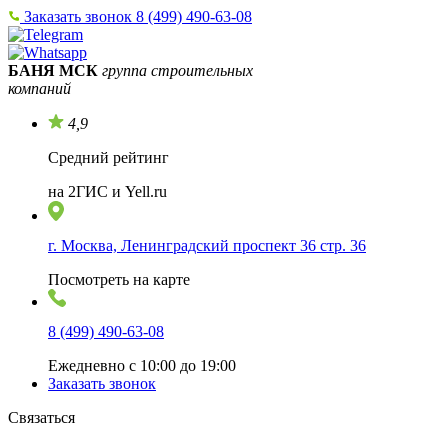
Заказать звонок
8 (499) 490-63-08
БАНЯ МСК
группа строительных
компаний
4,9
Средний рейтинг
на 2ГИС и Yell.ru
г. Москва, Ленинградский проспект 36 стр. 36
Посмотреть на карте
8 (499) 490-63-08
Ежедневно с 10:00 до 19:00
Заказать звонок
Связаться