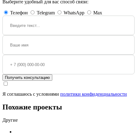
Выберите удобный для вас способ связи:
Телефон
Telegram
WhatsApp
Max
Получить консультацию
Я соглашаюсь с условиями
политики конфиденциальности
Похожие проекты
Другие