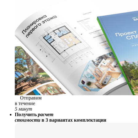
Отправим
в течение
5 минут
Получить
расчет
стоимости
в 3 вариантах комплектации