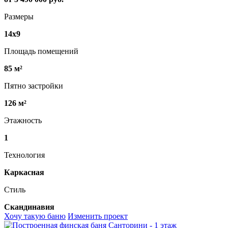
Размеры
14х9
Площадь помещений
85 м²
Пятно застройки
126 м²
Этажность
1
Технология
Каркасная
Стиль
Скандинавия
Хочу такую баню
Изменить проект