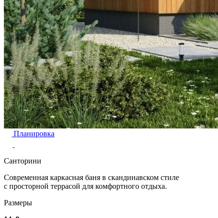
Планировка
Санторини
Современная каркасная баня в скандинавском стиле
с просторной террасой для комфортного отдыха.
Размеры