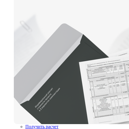
Получить расчет