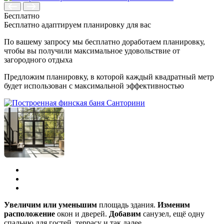
Бесплатно
Бесплатно адаптируем планировку для вас
По вашему запросу мы бесплатно доработаем планировку,
чтобы вы получили максимальное удовольствие от
загородного отдыха
Предложим планировку, в которой каждый квадратный метр
будет использован с максимальной эффективностью
Увеличим или уменьшим
площадь здания.
Изменим
расположение
окон и дверей.
Добавим
санузел, ещё одну
спальню для гостей, террасу и так далее