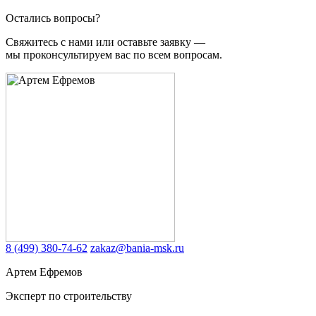
Остались вопросы?
Свяжитесь с нами или оставьте заявку —
мы проконсультируем вас по всем вопросам.
8 (499) 380-74-62
zakaz@bania-msk.ru
Артем Ефремов
Эксперт по строительству