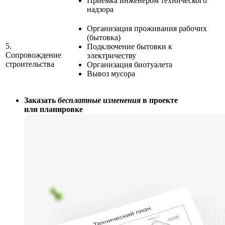
Приемка инженером технического
надзора
Организация проживания рабочих
(бытовка)
5.
Подключение бытовки к
Сопровождение
электричеству
строительства
Организация биотуалета
Вывоз мусора
Заказать
бесплатные изменения
в проекте
или планировке