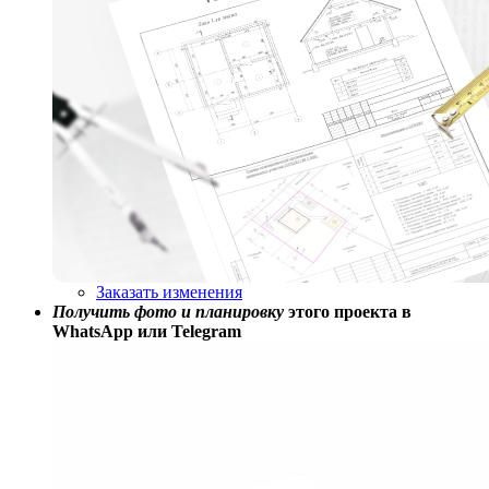
Заказать изменения
Получить фото и планировку
этого проекта в
WhatsApp или Telegram