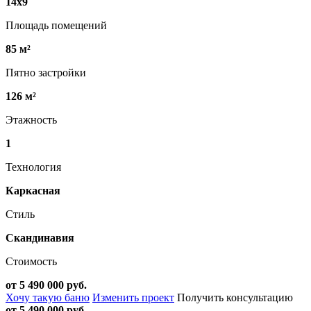
14х9
Площадь помещений
85 м²
Пятно застройки
126 м²
Этажность
1
Технология
Каркасная
Стиль
Скандинавия
Стоимость
от 5 490 000 руб.
Хочу такую баню
Изменить проект
Получить консультацию
от 5 490 000 руб.