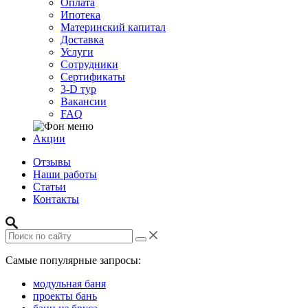
Оплата
Ипотека
Материнский капитал
Доставка
Услуги
Сотрудники
Сертификаты
3-D тур
Вакансии
FAQ
Акции
Отзывы
Наши работы
Статьи
Контакты
Самые популярные запросы:
модульная баня
проекты бань