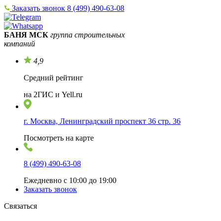
Заказать звонок
8 (499) 490-63-08
БАНЯ МСК
группа строительных
компаний
4,9
Средний рейтинг
на 2ГИС и Yell.ru
г. Москва, Ленинградский проспект 36 стр. 36
Посмотреть на карте
8 (499) 490-63-08
Ежедневно с 10:00 до 19:00
Заказать звонок
Связаться