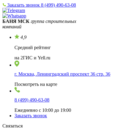
Заказать звонок
8 (499) 490-63-08
БАНЯ МСК
группа строительных
компаний
4,9
Средний рейтинг
на 2ГИС и Yell.ru
г. Москва, Ленинградский проспект 36 стр. 36
Посмотреть на карте
8 (499) 490-63-08
Ежедневно с 10:00 до 19:00
Заказать звонок
Связаться