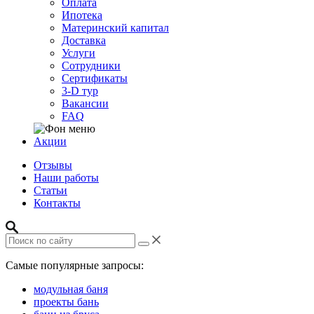
Оплата
Ипотека
Материнский капитал
Доставка
Услуги
Сотрудники
Сертификаты
3-D тур
Вакансии
FAQ
Акции
Отзывы
Наши работы
Статьи
Контакты
Самые популярные запросы:
модульная баня
проекты бань