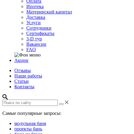
Оплата
Ипотека
Материнский капитал
Доставка
Услуги
Сотрудники
Сертификаты
3-D тур
Вакансии
FAQ
Акции
Отзывы
Наши работы
Статьи
Контакты
Самые популярные запросы:
модульная баня
проекты бань