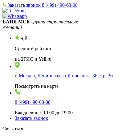
Заказать звонок
8 (499) 490-63-08
БАНЯ МСК
группа строительных
компаний
4,9
Средний рейтинг
на 2ГИС и Yell.ru
г. Москва, Ленинградский проспект 36 стр. 36
Посмотреть на карте
8 (499) 490-63-08
Ежедневно с 10:00 до 19:00
Заказать звонок
Связаться