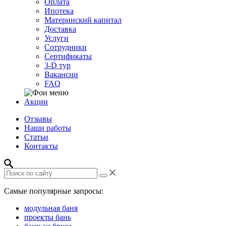
Оплата
Ипотека
Материнский капитал
Доставка
Услуги
Сотрудники
Сертификаты
3-D тур
Вакансии
FAQ
Акции
Отзывы
Наши работы
Статьи
Контакты
Самые популярные запросы:
модульная баня
проекты бань