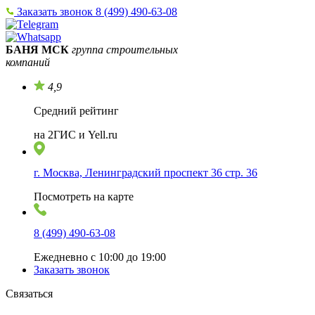
Заказать звонок
8 (499) 490-63-08
БАНЯ МСК
группа строительных
компаний
4,9
Средний рейтинг
на 2ГИС и Yell.ru
г. Москва, Ленинградский проспект 36 стр. 36
Посмотреть на карте
8 (499) 490-63-08
Ежедневно с 10:00 до 19:00
Заказать звонок
Связаться