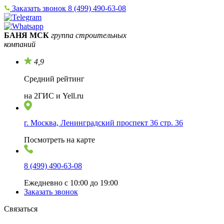
Заказать звонок
8 (499) 490-63-08
БАНЯ МСК
группа строительных
компаний
4,9
Средний рейтинг
на 2ГИС и Yell.ru
г. Москва, Ленинградский проспект 36 стр. 36
Посмотреть на карте
8 (499) 490-63-08
Ежедневно с 10:00 до 19:00
Заказать звонок
Связаться