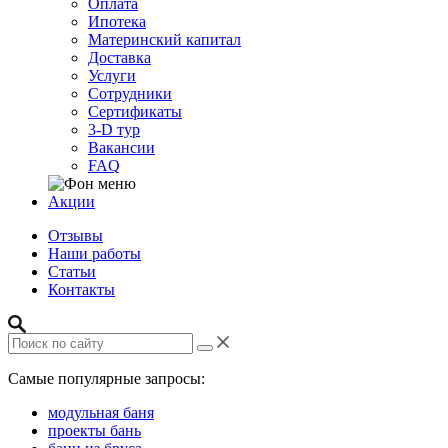
Оплата
Ипотека
Материнский капитал
Доставка
Услуги
Сотрудники
Сертификаты
3-D тур
Вакансии
FAQ
Акции
Отзывы
Наши работы
Статьи
Контакты
Самые популярные запросы:
модульная баня
проекты бань