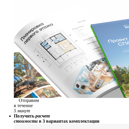
Отправим
в течение
5 минут
Получить
расчет
стоимости
в 3 вариантах комплектации