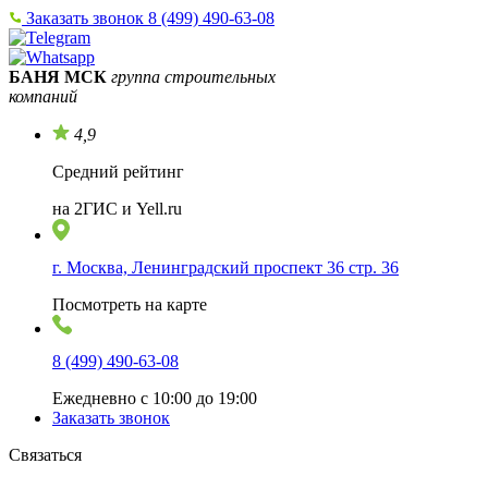
Заказать звонок
8 (499) 490-63-08
БАНЯ МСК
группа строительных
компаний
4,9
Средний рейтинг
на 2ГИС и Yell.ru
г. Москва, Ленинградский проспект 36 стр. 36
Посмотреть на карте
8 (499) 490-63-08
Ежедневно с 10:00 до 19:00
Заказать звонок
Связаться