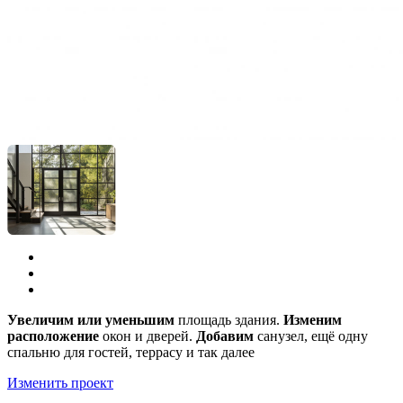
Увеличим или уменьшим
площадь здания.
Изменим
расположение
окон и дверей.
Добавим
санузел, ещё одну
спальню для гостей, террасу и так далее
Изменить проект