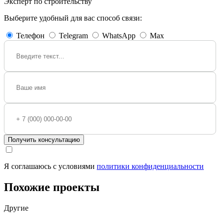
Эксперт по строительству
Выберите удобный для вас способ связи:
Телефон
Telegram
WhatsApp
Max
Получить консультацию
Я соглашаюсь с условиями
политики конфиденциальности
Похожие проекты
Другие