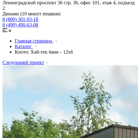
Ленинградский проспект 36 стр. 36, офис 101, этаж 4, подъезд
2
Динамо (10 минут пешком)
8 (800) 301-93-18
8 (499) 490-63-08
Главная страница
Каталог
Киото: Хай-тек баня – 12х6
Следующий проект