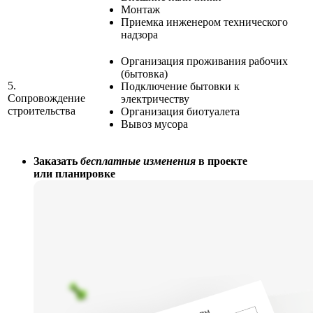
Монтаж
Приемка инженером технического
надзора
Организация проживания рабочих
(бытовка)
5.
Подключение бытовки к
Сопровождение
электричеству
строительства
Организация биотуалета
Вывоз мусора
Заказать
бесплатные изменения
в проекте
или планировке