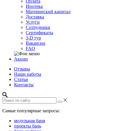
Оплата
Ипотека
Материнский капитал
Доставка
Услуги
Сотрудники
Сертификаты
3-D тур
Вакансии
FAQ
Акции
Отзывы
Наши работы
Статьи
Контакты
Самые популярные запросы:
модульная баня
проекты бань