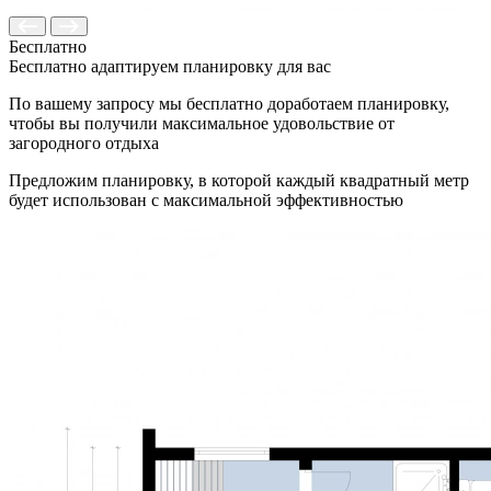
Бесплатно
Бесплатно адаптируем планировку для вас
По вашему запросу мы бесплатно доработаем планировку,
чтобы вы получили максимальное удовольствие от
загородного отдыха
Предложим планировку, в которой каждый квадратный метр
будет использован с максимальной эффективностью