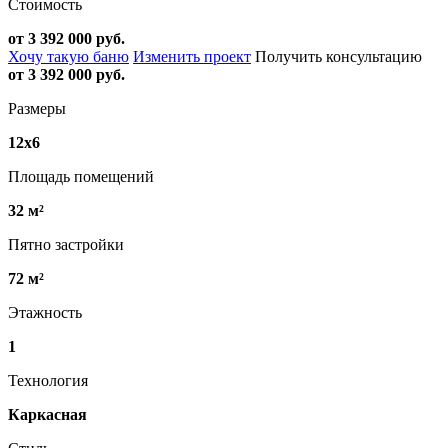
Стоимость
от 3 392 000 руб.
Хочу такую баню
Изменить проект
Получить консультацию
от 3 392 000 руб.
Размеры
12х6
Площадь помещений
32 м²
Пятно застройки
72 м²
Этажность
1
Технология
Каркасная