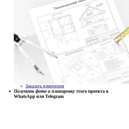
Заказать изменения
Получить фото и планировку
этого проекта в
WhatsApp или Telegram