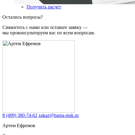
Получить расчет
Остались вопросы?
Свяжитесь с нами или оставьте заявку —
мы проконсультируем вас по всем вопросам.
8 (499) 380-74-62
zakaz@bania-msk.ru
Артем Ефремов