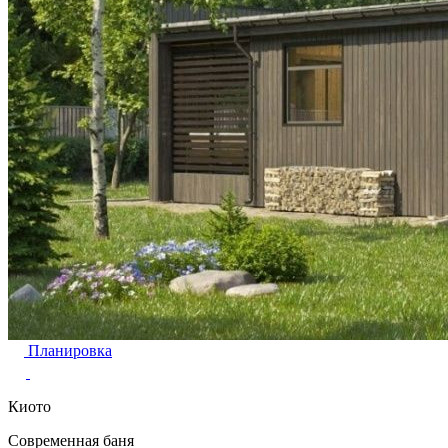
Планировка
Киото
Современная баня