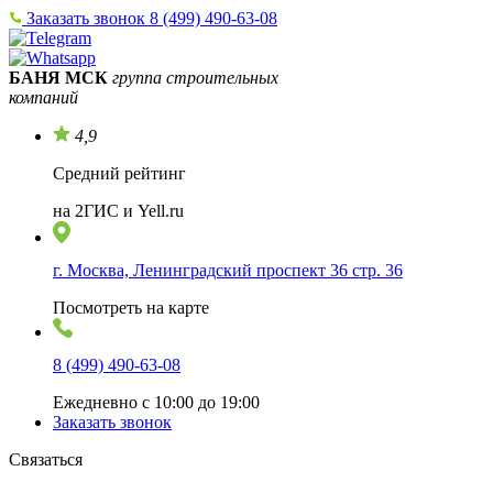
Заказать звонок
8 (499) 490-63-08
БАНЯ МСК
группа строительных
компаний
4,9
Средний рейтинг
на 2ГИС и Yell.ru
г. Москва, Ленинградский проспект 36 стр. 36
Посмотреть на карте
8 (499) 490-63-08
Ежедневно с 10:00 до 19:00
Заказать звонок
Связаться