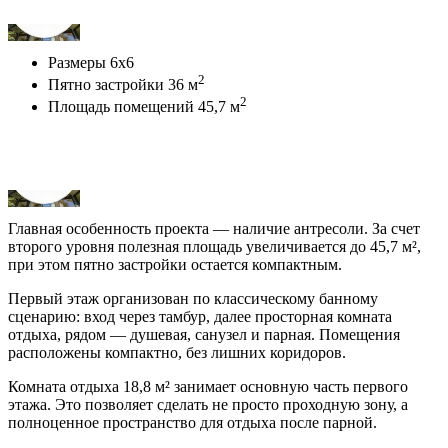
Размеры
6х6
2
Пятно застройки
36 м
2
Площадь помещений
45,7 м
Главная особенность проекта — наличие антресоли. За счет
второго уровня полезная площадь увеличивается до 45,7 м²,
при этом пятно застройки остается компактным.
Первый этаж организован по классическому банному
сценарию: вход через тамбур, далее просторная комната
отдыха, рядом — душевая, санузел и парная. Помещения
расположены компактно, без лишних коридоров.
Комната отдыха 18,8 м² занимает основную часть первого
этажа. Это позволяет сделать не просто проходную зону, а
полноценное пространство для отдыха после парной.