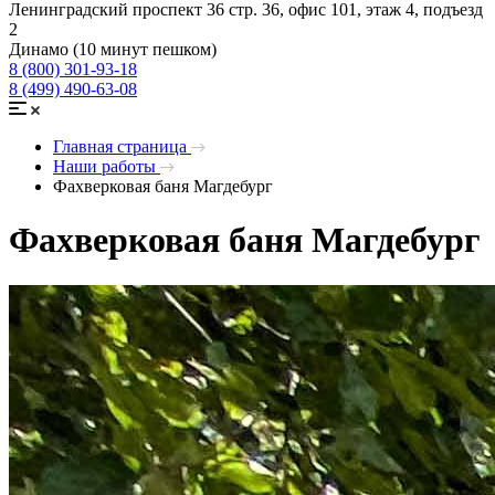
Ленинградский проспект 36 стр. 36, офис 101, этаж 4, подъезд
2
Динамо (10 минут пешком)
8 (800) 301-93-18
8 (499) 490-63-08
Главная страница
Наши работы
Фахверковая баня Магдебург
Фахверковая баня Магдебург