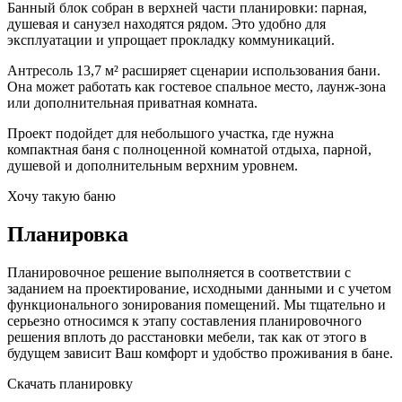
Банный блок собран в верхней части планировки: парная,
душевая и санузел находятся рядом. Это удобно для
эксплуатации и упрощает прокладку коммуникаций.
Антресоль 13,7 м² расширяет сценарии использования бани.
Она может работать как гостевое спальное место, лаунж-зона
или дополнительная приватная комната.
Проект подойдет для небольшого участка, где нужна
компактная баня с полноценной комнатой отдыха, парной,
душевой и дополнительным верхним уровнем.
Хочу такую баню
Планировка
Планировочное решение выполняется в соответствии с
заданием на проектирование, исходными данными и с учетом
функционального зонирования помещений. Мы тщательно и
серьезно относимся к этапу составления планировочного
решения вплоть до расстановки мебели, так как от этого в
будущем зависит Ваш комфорт и удобство проживания в бане.
Скачать планировку