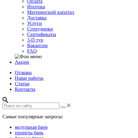
Оплата
Ипотека
Материнский капитал
Доставка
Услуги
Сотрудники
Сертификаты
3-D тур
Вакансии
FAQ
Акции
Отзывы
Наши работы
Статьи
Контакты
Самые популярные запросы:
модульная баня
проекты бань