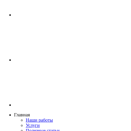
Главная
Наши работы
Услуги
Полезные статьи