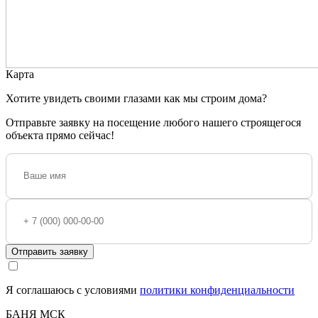
Карта
Хотите увидеть своими глазами как мы строим дома?
Отправьте заявку на посещение любого нашего строящегося
объекта прямо сейчас!
Отправить заявку
Я соглашаюсь с условиями
политики конфиденциальности
БАНЯ МСК