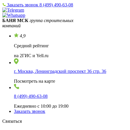
Заказать звонок
8 (499) 490-63-08
БАНЯ МСК
группа строительных
компаний
4,9
Средний рейтинг
на 2ГИС и Yell.ru
г. Москва, Ленинградский проспект 36 стр. 36
Посмотреть на карте
8 (499) 490-63-08
Ежедневно с 10:00 до 19:00
Заказать звонок
Связаться