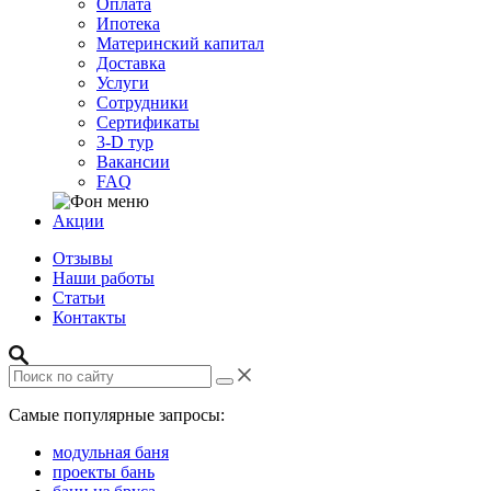
Оплата
Ипотека
Материнский капитал
Доставка
Услуги
Сотрудники
Сертификаты
3-D тур
Вакансии
FAQ
Акции
Отзывы
Наши работы
Статьи
Контакты
Самые популярные запросы:
модульная баня
проекты бань