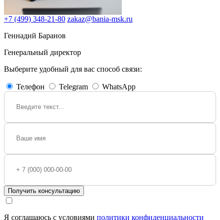
+7 (499) 348-21-80
zakaz@bania-msk.ru
Геннадий Баранов
Генеральный директор
Выберите удобный для вас способ связи:
Телефон
Telegram
WhatsApp
Получить консультацию
Я соглашаюсь с условиями
политики конфиденциальности