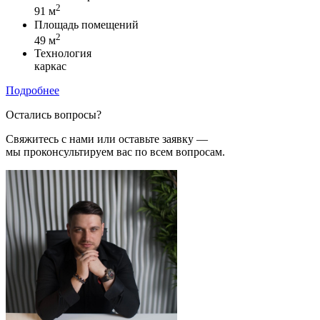
2
91 м
Площадь помещений
2
49 м
Технология
каркас
Подробнее
Остались вопросы?
Свяжитесь с нами или оставьте заявку —
мы проконсультируем вас по всем вопросам.