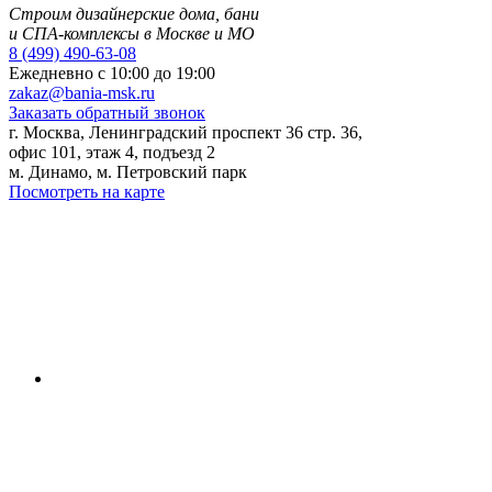
Строим дизайнерские дома, бани
и СПА-комплексы в Москве и МО
8 (499) 490-63-08
Ежедневно
с 10:00 до 19:00
zakaz@bania-msk.ru
Заказать обратный звонок
г. Москва, Ленинградский проспект 36 стр. 36,
офис 101, этаж 4, подъезд 2
м. Динамо, м. Петровский парк
Посмотреть на карте