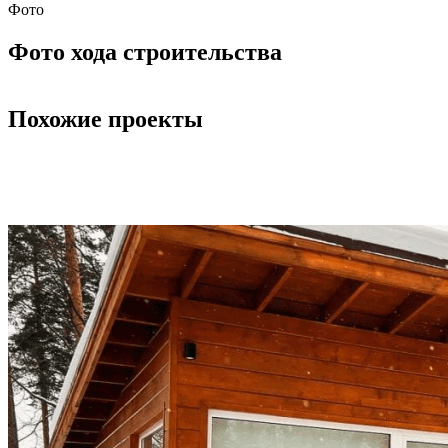
Фото
Фото хода строительства
Похожие проекты