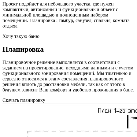
Проект подойдет для небольшого участка, где нужен
компактный, автономный и функциональный объект с
минимальной площадью и полноценным набором
помещений. Планировка : тамбур, санузел, спальня, комната
отдыха.
Хочу такую баню
Планировка
Планировочное решение выполняется в соответствии с
заданием на проектирование, исходными данными и с учетом
функционального зонирования помещений. Мы тщательно и
серьезно относимся к этапу составления планировочного
решения вплоть до расстановки мебели, так как от этого в
будущем зависит Ваш комфорт и удобство проживания в бане.
Скачать планировку