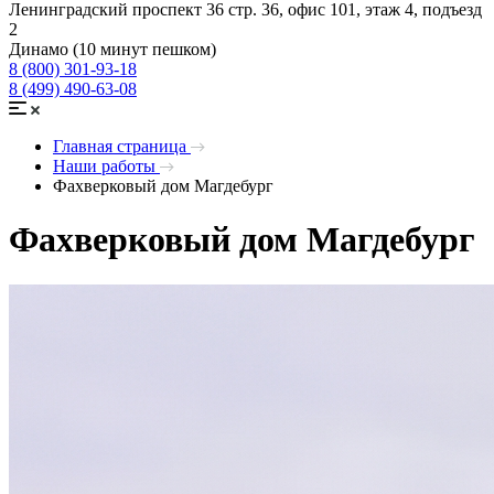
Ленинградский проспект 36 стр. 36, офис 101, этаж 4, подъезд
2
Динамо (10 минут пешком)
8 (800) 301-93-18
8 (499) 490-63-08
Главная страница
Наши работы
Фахверковый дом Магдебург
Фахверковый дом Магдебург