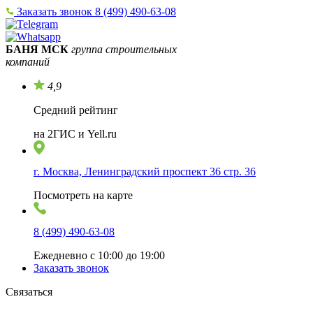
Заказать звонок
8 (499) 490-63-08
БАНЯ МСК
группа строительных
компаний
4,9
Средний рейтинг
на 2ГИС и Yell.ru
г. Москва, Ленинградский проспект 36 стр. 36
Посмотреть на карте
8 (499) 490-63-08
Ежедневно с 10:00 до 19:00
Заказать звонок
Связаться