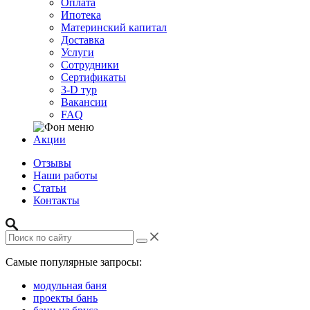
Оплата
Ипотека
Материнский капитал
Доставка
Услуги
Сотрудники
Сертификаты
3-D тур
Вакансии
FAQ
Акции
Отзывы
Наши работы
Статьи
Контакты
Самые популярные запросы:
модульная баня
проекты бань