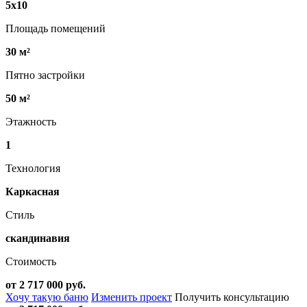
5х10
Площадь помещений
30 м²
Пятно застройки
50 м²
Этажность
1
Технология
Каркасная
Стиль
скандинавия
Стоимость
от 2 717 000 руб.
Хочу такую баню
Изменить проект
Получить консультацию