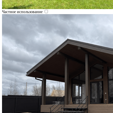
Частное использование