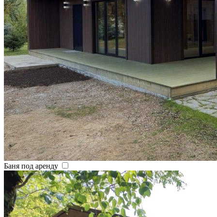
Баня под аренду