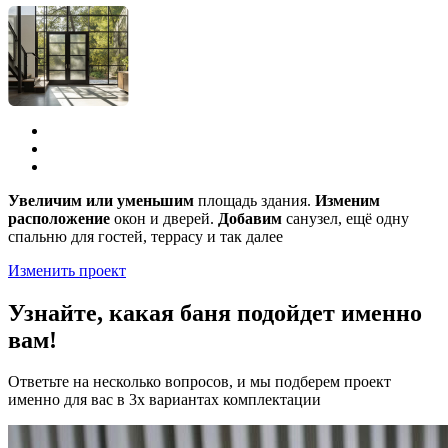
Увеличим или уменьшим
площадь здания.
Изменим
расположение
окон и дверей.
Добавим
санузел, ещё одну
спальню для гостей, террасу и так далее
Изменить проект
Узнайте, какая баня подойдет именно
вам!
Ответьте на несколько вопросов, и мы подберем проект
именно для вас в 3х вариантах комплектации