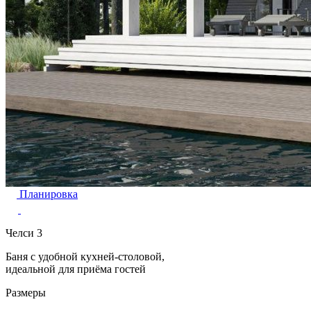
Планировка
Челси 3
Баня с удобной кухней-столовой,
идеальной для приёма гостей
Размеры