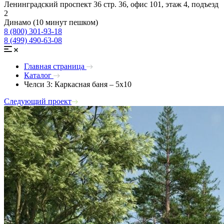
Ленинградский проспект 36 стр. 36, офис 101, этаж 4, подъезд
2
Динамо (10 минут пешком)
8 (800) 301-93-18
8 (499) 490-63-08
Главная страница
Каталог
Челси 3: Каркасная баня – 5х10
Следующий проект