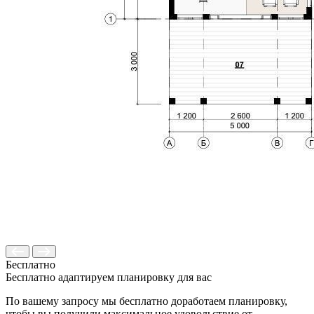
Бесплатно
Бесплатно адаптируем планировку для вас
По вашему запросу мы бесплатно доработаем планировку,
чтобы вы получили максимальное удовольствие от