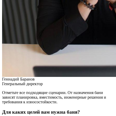
Геннадий Баранов
Генеральный директор
Отметьте все подходящие сценарии. От назначения бани
зависят планировка, вместимость, инженерные решения и
требования к износостойкости.
Для каких целей вам нужна баня?