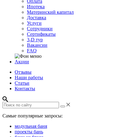
Оплата
Ипотека
Материнский капитал
Доставка
Услуги
Сотрудники
Сертификаты
3-D тур
Вакансии
FAQ
Акции
Отзывы
Наши работы
Статьи
Контакты
Самые популярные запросы:
модульная баня
проекты бань