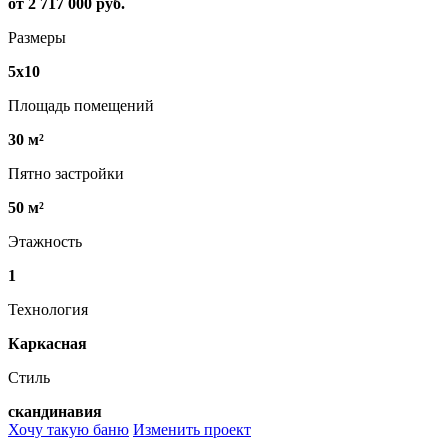
от 2 717 000 руб.
Размеры
5х10
Площадь помещений
30 м²
Пятно застройки
50 м²
Этажность
1
Технология
Каркасная
Стиль
скандинавия
Хочу такую баню
Изменить проект