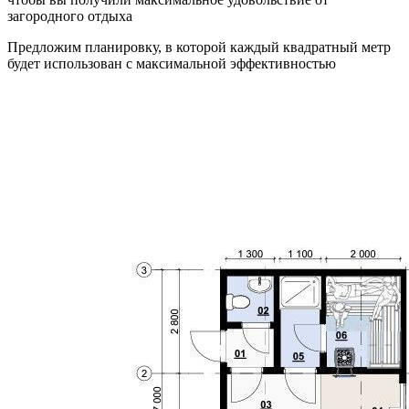
загородного отдыха
Предложим планировку, в которой каждый квадратный метр
будет использован с максимальной эффективностью