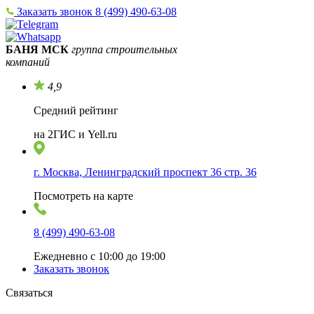
Заказать звонок
8 (499) 490-63-08
БАНЯ МСК
группа строительных
компаний
4,9
Средний рейтинг
на 2ГИС и Yell.ru
г. Москва, Ленинградский проспект 36 стр. 36
Посмотреть на карте
8 (499) 490-63-08
Ежедневно с 10:00 до 19:00
Заказать звонок
Связаться