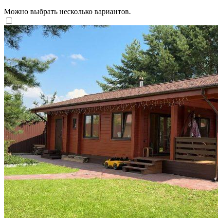
Можно выбрать несколько вариантов.