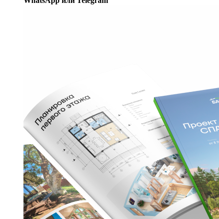
WhatsApp или Telegram