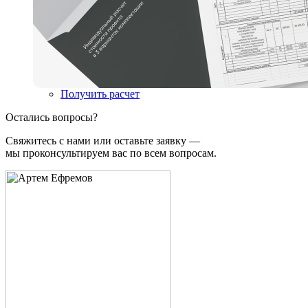
Получить расчет
Остались вопросы?
Свяжитесь с нами или оставьте заявку —
мы проконсультируем вас по всем вопросам.