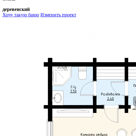
деревенский
Хочу такую баню
Изменить проект