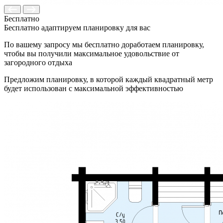
Бесплатно
Бесплатно адаптируем планировку для вас
По вашему запросу мы бесплатно доработаем планировку,
чтобы вы получили максимальное удовольствие от
загородного отдыха
Предложим планировку, в которой каждый квадратный метр
будет использован с максимальной эффективностью