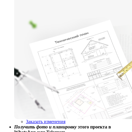
Заказать изменения
Получить фото и планировку
этого проекта в