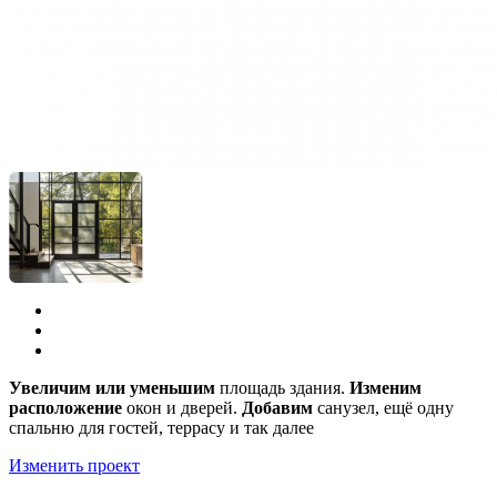
Увеличим или уменьшим
площадь здания.
Изменим
расположение
окон и дверей.
Добавим
санузел, ещё одну
спальню для гостей, террасу и так далее
Изменить проект