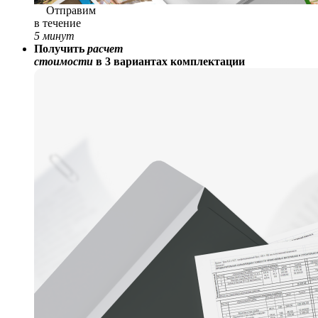
Отправим
в течение
5 минут
Получить
расчет
стоимости
в 3 вариантах комплектации