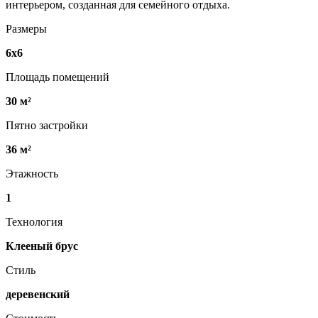
интерьером, созданная для семейного отдыха.
Размеры
6х6
Площадь помещений
30 м²
Пятно застройки
36 м²
Этажность
1
Технология
Клееный брус
Стиль
деревенский