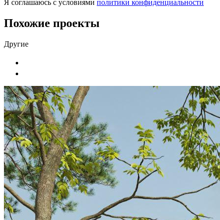
Я соглашаюсь с условиями
политики конфиденциальности
Похожие проекты
Другие