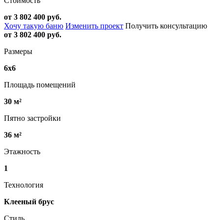
Стоимость
от 3 802 400 руб.
Хочу такую баню
Изменить проект
Получить консультацию
от 3 802 400 руб.
Размеры
6х6
Площадь помещений
30 м²
Пятно застройки
36 м²
Этажность
1
Технология
Клееный брус
Стиль