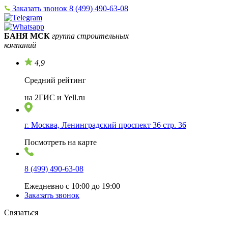
Заказать звонок
8 (499) 490-63-08
БАНЯ МСК
группа строительных
компаний
4,9
Средний рейтинг
на 2ГИС и Yell.ru
г. Москва, Ленинградский проспект 36 стр. 36
Посмотреть на карте
8 (499) 490-63-08
Ежедневно с 10:00 до 19:00
Заказать звонок
Связаться