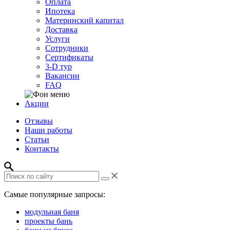
Оплата
Ипотека
Материнский капитал
Доставка
Услуги
Сотрудники
Сертификаты
3-D тур
Вакансии
FAQ
Акции
Отзывы
Наши работы
Статьи
Контакты
Самые популярные запросы:
модульная баня
проекты бань