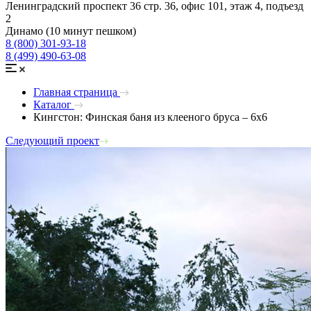
Ленинградский проспект 36 стр. 36, офис 101, этаж 4, подъезд
2
Динамо (10 минут пешком)
8 (800) 301-93-18
8 (499) 490-63-08
Главная страница
Каталог
Кингстон: Финская баня из клееного бруса – 6х6
Следующий проект