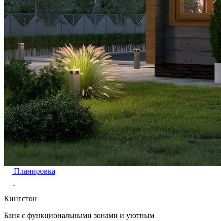
Планировка
Кингстон
Баня с функциональными зонами и уютным