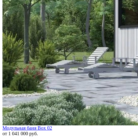
Модульная баня Box 02
от 1 041 000 руб.