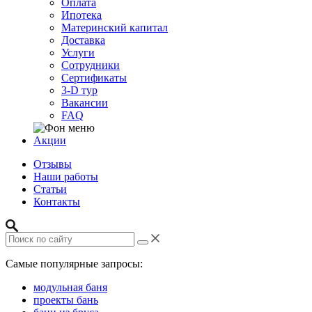
Оплата
Ипотека
Материнский капитал
Доставка
Услуги
Сотрудники
Сертификаты
3-D тур
Вакансии
FAQ
Акции
Отзывы
Наши работы
Статьи
Контакты
Самые популярные запросы:
модульная баня
проекты бань