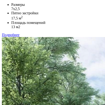
Размеры
7х2,5
Пятно застройки
2
17,5 м
Площадь помещений
13 м2
Подробнее