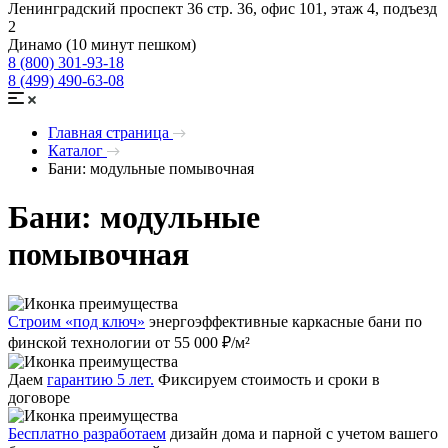
Ленинградский проспект 36 стр. 36, офис 101, этаж 4, подъезд
2
Динамо (10 минут пешком)
8 (800) 301-93-18
8 (499) 490-63-08
Главная страница
Каталог
Бани: модульные помывочная
Бани: модульные
помывочная
Строим «под ключ»
энергоэффективные каркасные бани по
финской технологии от 55 000 ₽/м²
Даем
гарантию 5 лет.
Фиксируем стоимость и сроки в
договоре
Бесплатно разработаем
дизайн дома и парной с учетом вашего