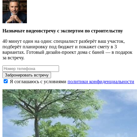
Назначьте видеовстречу с экспертом по строительству
40 минут один на один: специалист разберёт ваш участок,
подберёт планировку под бюджет и покажет смету в 3
вариантах. Готовый дизайн-проект дома с баней — в подарок
за встречу.
Забронировать встречу
Я соглашаюсь с условиями
политики конфиденциальности