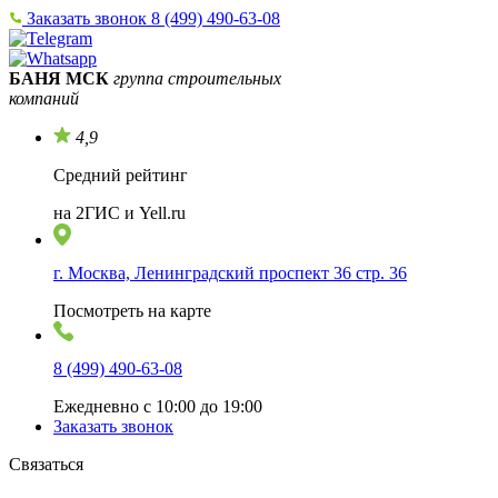
Заказать звонок
8 (499) 490-63-08
БАНЯ МСК
группа строительных
компаний
4,9
Средний рейтинг
на 2ГИС и Yell.ru
г. Москва, Ленинградский проспект 36 стр. 36
Посмотреть на карте
8 (499) 490-63-08
Ежедневно с 10:00 до 19:00
Заказать звонок
Связаться