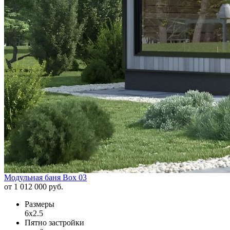
Модульная баня Box 03
от 1 012 000 руб.
Размеры
6х2.5
Пятно застройки