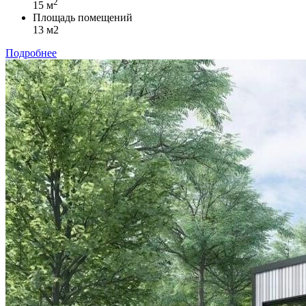
2
15 м
Площадь помещений
13 м2
Подробнее