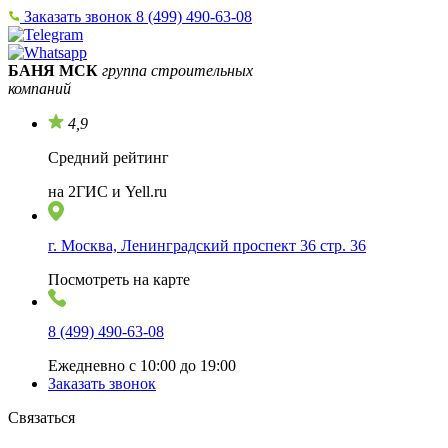
Заказать звонок
8 (499) 490-63-08
БАНЯ МСК
группа строительных
компаний
4,9
Средний рейтинг
на 2ГИС и Yell.ru
г. Москва, Ленинградский проспект 36 стр. 36
Посмотреть на карте
8 (499) 490-63-08
Ежедневно с 10:00 до 19:00
Заказать звонок
Связаться