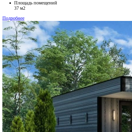
Площадь помещений
37 м2
Подробнее