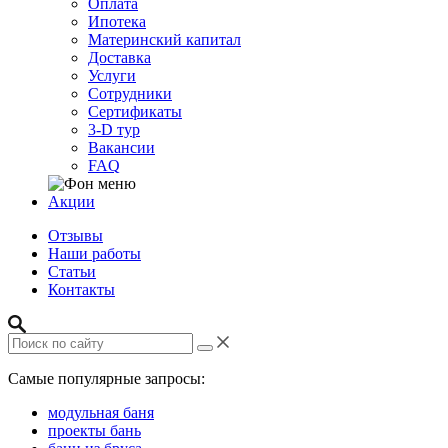
Оплата
Ипотека
Материнский капитал
Доставка
Услуги
Сотрудники
Сертификаты
3-D тур
Вакансии
FAQ
Акции
Отзывы
Наши работы
Статьи
Контакты
Самые популярные запросы:
модульная баня
проекты бань