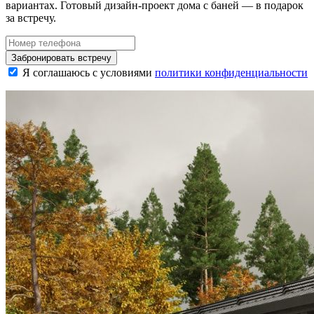
вариантах. Готовый дизайн-проект дома с баней — в подарок
за встречу.
Забронировать встречу
Я соглашаюсь с условиями
политики конфиденциальности