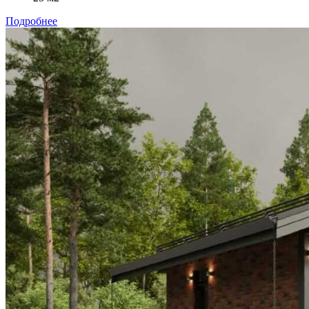
Подробнее