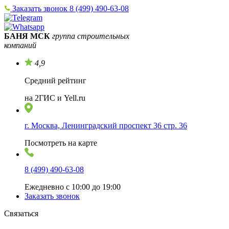
Заказать звонок
8 (499) 490-63-08
БАНЯ МСК
группа строительных
компаний
4,9
Средний рейтинг
на 2ГИС и Yell.ru
г. Москва, Ленинградский проспект 36 стр. 36
Посмотреть на карте
8 (499) 490-63-08
Ежедневно с 10:00 до 19:00
Заказать звонок
Связаться