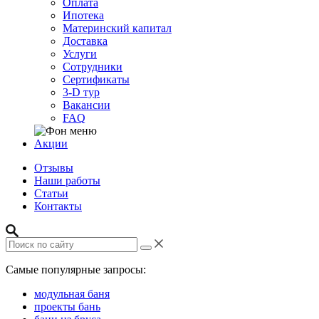
Оплата
Ипотека
Материнский капитал
Доставка
Услуги
Сотрудники
Сертификаты
3-D тур
Вакансии
FAQ
Акции
Отзывы
Наши работы
Статьи
Контакты
Самые популярные запросы:
модульная баня
проекты бань