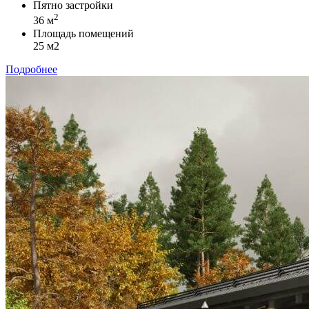
Пятно застройки
2
36 м
Площадь помещений
25 м2
Подробнее