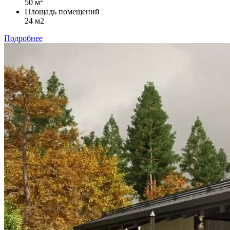
50 м
Площадь помещений
24 м2
Подробнее