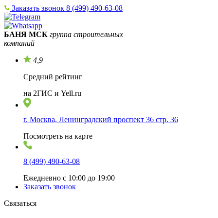
Заказать звонок
8 (499) 490-63-08
БАНЯ МСК
группа строительных
компаний
4,9
Средний рейтинг
на 2ГИС и Yell.ru
г. Москва, Ленинградский проспект 36 стр. 36
Посмотреть на карте
8 (499) 490-63-08
Ежедневно с 10:00 до 19:00
Заказать звонок
Связаться