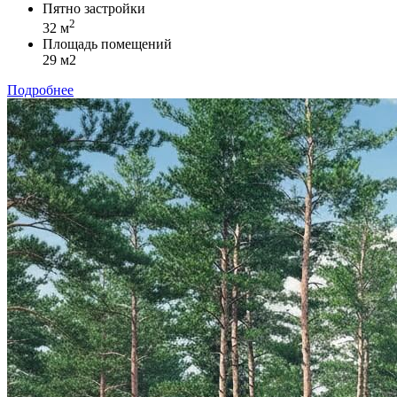
Пятно застройки
2
32 м
Площадь помещений
29 м2
Подробнее