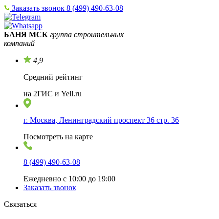
Заказать звонок
8 (499) 490-63-08
БАНЯ МСК
группа строительных
компаний
4,9
Средний рейтинг
на 2ГИС и Yell.ru
г. Москва, Ленинградский проспект 36 стр. 36
Посмотреть на карте
8 (499) 490-63-08
Ежедневно с 10:00 до 19:00
Заказать звонок
Связаться