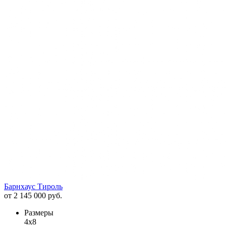
Барнхаус Тироль
от 2 145 000 руб.
Размеры
4х8