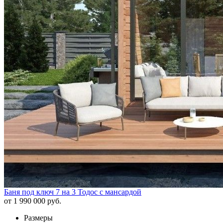
Баня под ключ 7 на 3 Тодос с мансардой
от 1 990 000 руб.
Размеры