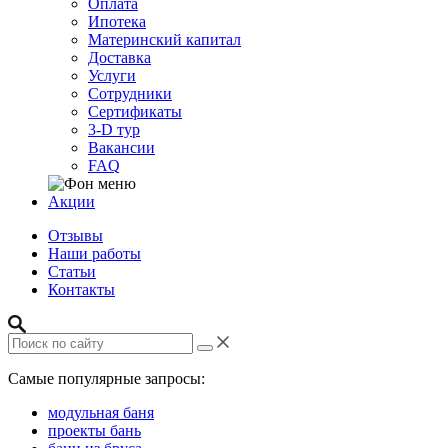
Оплата
Ипотека
Материнский капитал
Доставка
Услуги
Сотрудники
Сертификаты
3-D тур
Вакансии
FAQ
Акции
Отзывы
Наши работы
Статьи
Контакты
Самые популярные запросы:
модульная баня
проекты бань