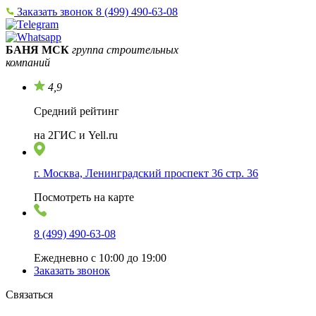
Заказать звонок
8 (499) 490-63-08
БАНЯ МСК
группа строительных
компаний
4,9
Средний рейтинг
на 2ГИС и Yell.ru
г. Москва, Ленинградский проспект 36 стр. 36
Посмотреть на карте
8 (499) 490-63-08
Ежедневно с 10:00 до 19:00
Заказать звонок
Связаться