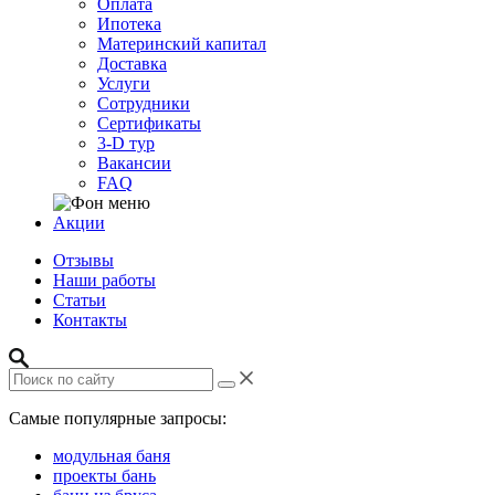
Оплата
Ипотека
Материнский капитал
Доставка
Услуги
Сотрудники
Сертификаты
3-D тур
Вакансии
FAQ
Акции
Отзывы
Наши работы
Статьи
Контакты
Самые популярные запросы:
модульная баня
проекты бань