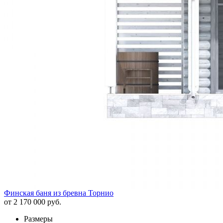
Финская баня из бревна Торнио
от 2 170 000 руб.
Размеры