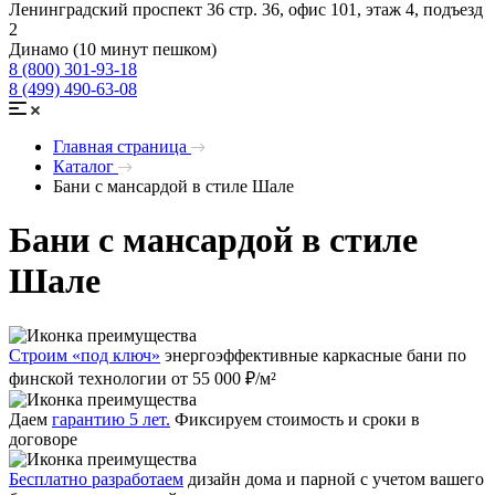
Ленинградский проспект 36 стр. 36, офис 101, этаж 4, подъезд
2
Динамо (10 минут пешком)
8 (800) 301-93-18
8 (499) 490-63-08
Главная страница
Каталог
Бани с мансардой в стиле Шале
Бани с мансардой в стиле
Шале
Строим «под ключ»
энергоэффективные каркасные бани по
финской технологии от 55 000 ₽/м²
Даем
гарантию 5 лет.
Фиксируем стоимость и сроки в
договоре
Бесплатно разработаем
дизайн дома и парной с учетом вашего