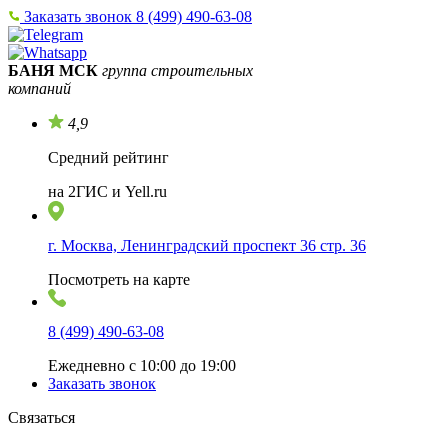
Заказать звонок
8 (499) 490-63-08
БАНЯ МСК
группа строительных
компаний
4,9
Средний рейтинг
на 2ГИС и Yell.ru
г. Москва, Ленинградский проспект 36 стр. 36
Посмотреть на карте
8 (499) 490-63-08
Ежедневно с 10:00 до 19:00
Заказать звонок
Связаться