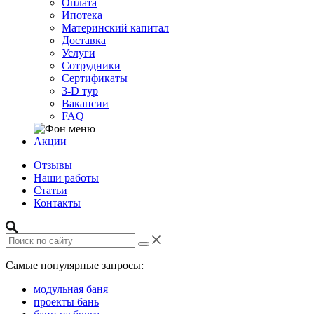
Оплата
Ипотека
Материнский капитал
Доставка
Услуги
Сотрудники
Сертификаты
3-D тур
Вакансии
FAQ
Акции
Отзывы
Наши работы
Статьи
Контакты
Самые популярные запросы:
модульная баня
проекты бань