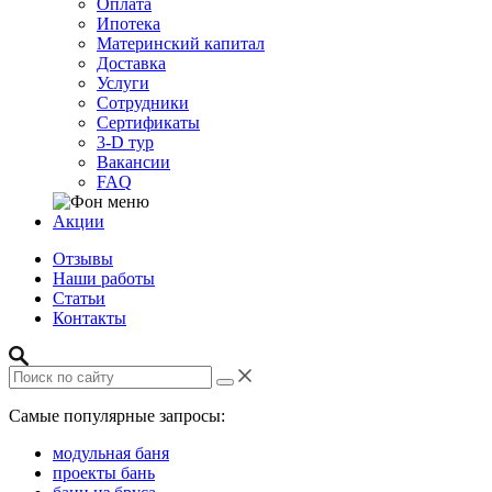
Оплата
Ипотека
Материнский капитал
Доставка
Услуги
Сотрудники
Сертификаты
3-D тур
Вакансии
FAQ
Акции
Отзывы
Наши работы
Статьи
Контакты
Самые популярные запросы:
модульная баня
проекты бань