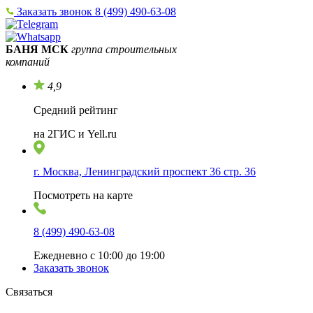
Заказать звонок
8 (499) 490-63-08
БАНЯ МСК
группа строительных
компаний
4,9
Средний рейтинг
на 2ГИС и Yell.ru
г. Москва, Ленинградский проспект 36 стр. 36
Посмотреть на карте
8 (499) 490-63-08
Ежедневно с 10:00 до 19:00
Заказать звонок
Связаться