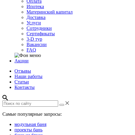
Оплата
Ипотека
Материнский капитал
Доставка
Услуги
Сотрудники
Сертификаты
3-D тур
Вакансии
FAQ
Акции
Отзывы
Наши работы
Статьи
Контакты
Самые популярные запросы:
модульная баня
проекты бань