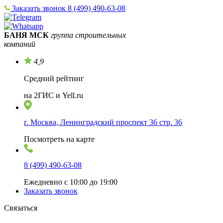
Заказать звонок
8 (499) 490-63-08
БАНЯ МСК
группа строительных
компаний
4,9
Средний рейтинг
на 2ГИС и Yell.ru
г. Москва, Ленинградский проспект 36 стр. 36
Посмотреть на карте
8 (499) 490-63-08
Ежедневно с 10:00 до 19:00
Заказать звонок
Связаться