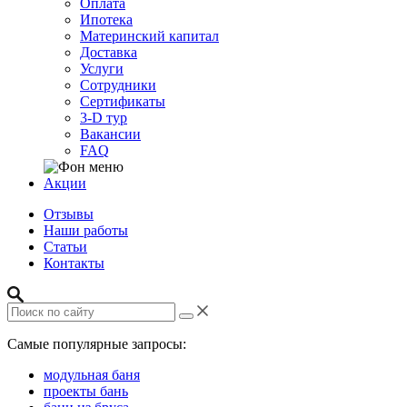
Оплата
Ипотека
Материнский капитал
Доставка
Услуги
Сотрудники
Сертификаты
3-D тур
Вакансии
FAQ
Акции
Отзывы
Наши работы
Статьи
Контакты
Самые популярные запросы:
модульная баня
проекты бань