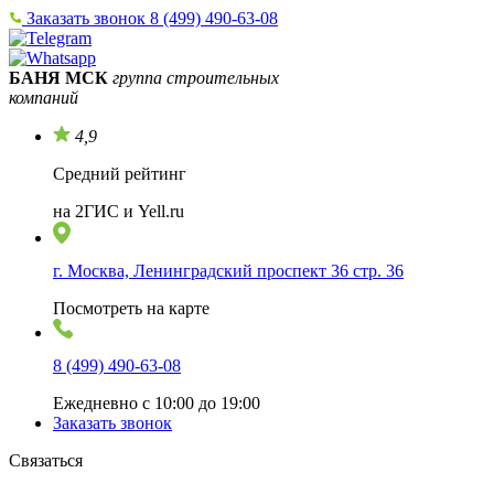
Заказать звонок
8 (499) 490-63-08
БАНЯ МСК
группа строительных
компаний
4,9
Средний рейтинг
на 2ГИС и Yell.ru
г. Москва, Ленинградский проспект 36 стр. 36
Посмотреть на карте
8 (499) 490-63-08
Ежедневно с 10:00 до 19:00
Заказать звонок
Связаться