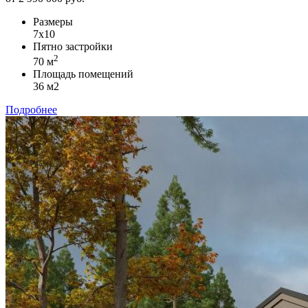
Размеры
7х10
Пятно застройки
2
70 м
Площадь помещений
36 м2
Подробнее