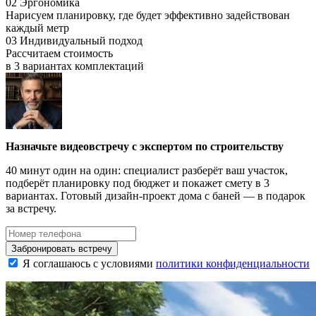
02
Эргономика
Нарисуем планировку, где будет
эффективно задействован
каждый метр
03
Индивидуальный подход
Рассчитаем стоимость
в 3 вариантах
комплектаций
Назначьте видеовстречу с экспертом по строительству
40 минут один на один: специалист разберёт ваш участок,
подберёт планировку под бюджет и покажет смету в 3
вариантах. Готовый дизайн-проект дома с баней — в подарок
за встречу.
Забронировать встречу
Я соглашаюсь с условиями
политики конфиденциальности