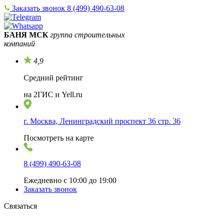
Заказать звонок
8 (499) 490-63-08
БАНЯ МСК
группа строительных
компаний
4,9
Средний рейтинг
на 2ГИС и Yell.ru
г. Москва, Ленинградский проспект 36 стр. 36
Посмотреть на карте
8 (499) 490-63-08
Ежедневно с 10:00 до 19:00
Заказать звонок
Связаться