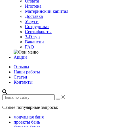
Оплата
Ипотека
Материнский капитал
Доставка
Услуги
Сотрудники
Сертификаты
3-D тур
Вакансии
FAQ
Акции
Отзывы
Наши работы
Статьи
Контакты
Самые популярные запросы:
модульная баня
проекты бань