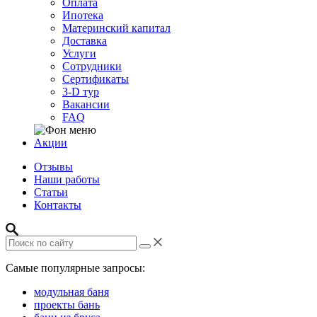
Оплата
Ипотека
Материнский капитал
Доставка
Услуги
Сотрудники
Сертификаты
3-D тур
Вакансии
FAQ
Акции
Отзывы
Наши работы
Статьи
Контакты
Самые популярные запросы:
модульная баня
проекты бань