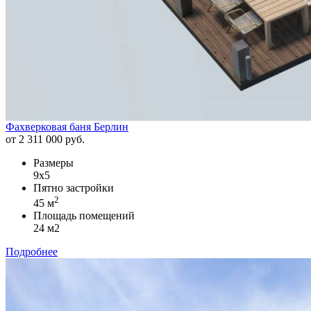
Фахверковая баня Берлин
от 2 311 000 руб.
Размеры
9х5
Пятно застройки
2
45 м
Площадь помещений
24 м2
Подробнее