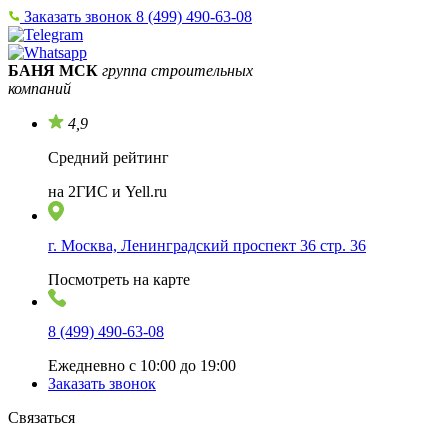
Заказать звонок
8 (499) 490-63-08
БАНЯ МСК
группа строительных
компаний
4,9
Средний рейтинг
на 2ГИС и Yell.ru
г. Москва, Ленинградский проспект 36 стр. 36
Посмотреть на карте
8 (499) 490-63-08
Ежедневно с 10:00 до 19:00
Заказать звонок
Связаться