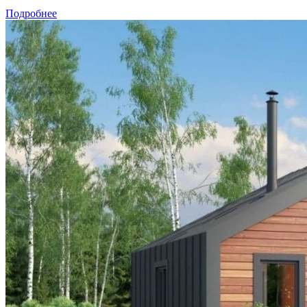
Подробнее