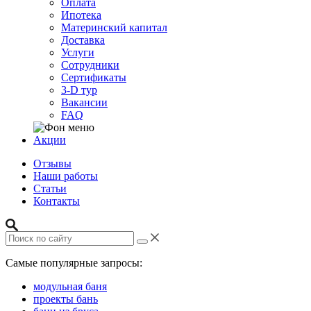
Оплата
Ипотека
Материнский капитал
Доставка
Услуги
Сотрудники
Сертификаты
3-D тур
Вакансии
FAQ
Акции
Отзывы
Наши работы
Статьи
Контакты
Самые популярные запросы:
модульная баня
проекты бань