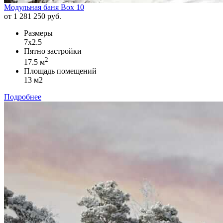
Модульная баня Box 10
от 1 281 250 руб.
Размеры
7x2.5
Пятно застройки
2
17.5 м
Площадь помещений
13 м2
Подробнее