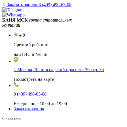
Заказать звонок
8 (499) 490-63-08
БАНЯ МСК
группа строительных
компаний
4,9
Средний рейтинг
на 2ГИС и Yell.ru
г. Москва, Ленинградский проспект 36 стр. 36
Посмотреть на карте
8 (499) 490-63-08
Ежедневно с 10:00 до 19:00
Заказать звонок
Связаться