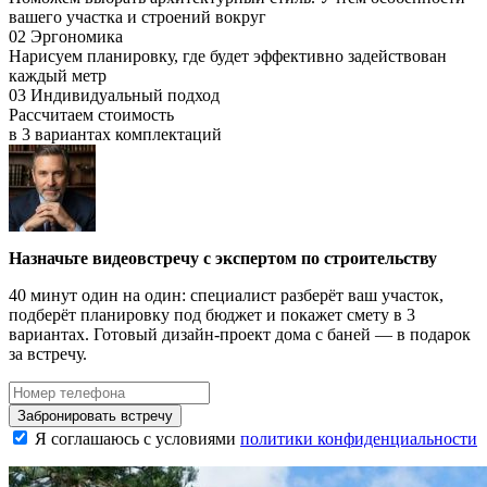
вашего участка и строений вокруг
02
Эргономика
Нарисуем планировку, где будет
эффективно задействован
каждый метр
03
Индивидуальный подход
Рассчитаем стоимость
в 3 вариантах
комплектаций
Назначьте видеовстречу с экспертом по строительству
40 минут один на один: специалист разберёт ваш участок,
подберёт планировку под бюджет и покажет смету в 3
вариантах. Готовый дизайн-проект дома с баней — в подарок
за встречу.
Забронировать встречу
Я соглашаюсь с условиями
политики конфиденциальности