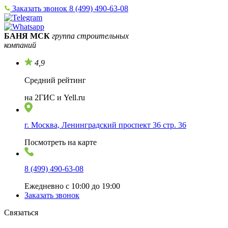
Заказать звонок
8 (499) 490-63-08
БАНЯ МСК
группа строительных
компаний
4,9
Средний рейтинг
на 2ГИС и Yell.ru
г. Москва, Ленинградский проспект 36 стр. 36
Посмотреть на карте
8 (499) 490-63-08
Ежедневно с 10:00 до 19:00
Заказать звонок
Связаться