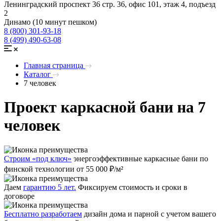
Ленинградский проспект 36 стр. 36, офис 101, этаж 4, подъезд
2
Динамо (10 минут пешком)
8 (800) 301-93-18
8 (499) 490-63-08
Главная страница
Каталог
7 человек
Проект каркасной бани на 7
человек
Строим «под ключ»
энергоэффективные каркасные бани по
финской технологии от 55 000 ₽/м²
Даем
гарантию 5 лет.
Фиксируем стоимость и сроки в
договоре
Бесплатно разработаем
дизайн дома и парной с учетом вашего