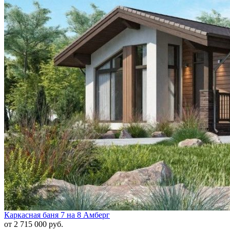
Каркасная баня 7 на 8 Амберг
от 2 715 000 руб.