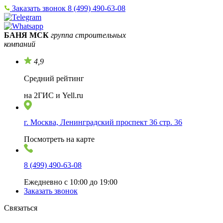
Заказать звонок
8 (499) 490-63-08
БАНЯ МСК
группа строительных
компаний
4,9
Средний рейтинг
на 2ГИС и Yell.ru
г. Москва, Ленинградский проспект 36 стр. 36
Посмотреть на карте
8 (499) 490-63-08
Ежедневно с 10:00 до 19:00
Заказать звонок
Связаться