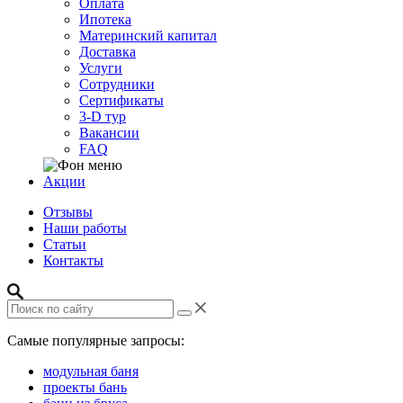
Оплата
Ипотека
Материнский капитал
Доставка
Услуги
Сотрудники
Сертификаты
3-D тур
Вакансии
FAQ
Акции
Отзывы
Наши работы
Статьи
Контакты
Самые популярные запросы:
модульная баня
проекты бань