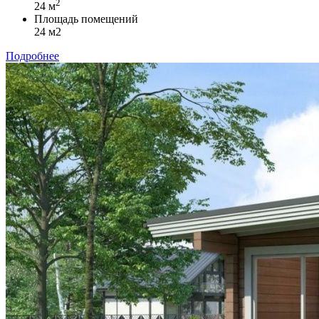
2
24 м
Площадь помещений
24 м2
Подробнее