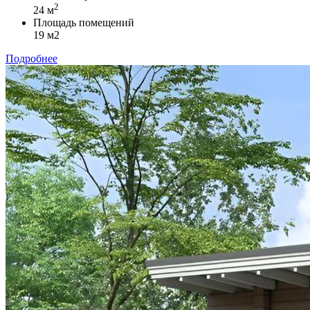
2
24 м
Площадь помещений
19 м2
Подробнее