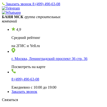
Заказать звонок
8 (499) 490-63-08
БАНЯ МСК
группа строительных
компаний
4,9
Средний рейтинг
на 2ГИС и Yell.ru
г. Москва, Ленинградский проспект 36 стр. 36
Посмотреть на карте
8 (499) 490-63-08
Ежедневно с 10:00 до 19:00
Заказать звонок
Связаться