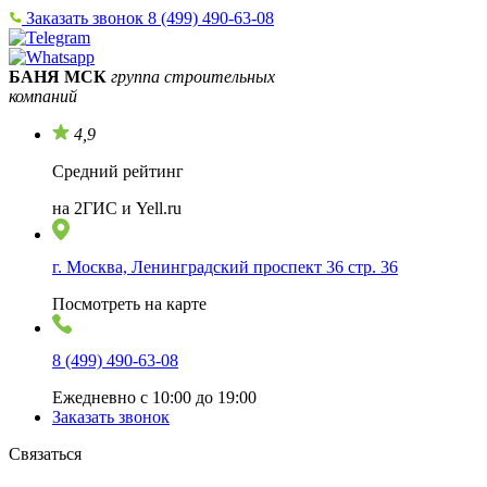
Заказать звонок
8 (499) 490-63-08
БАНЯ МСК
группа строительных
компаний
4,9
Средний рейтинг
на 2ГИС и Yell.ru
г. Москва, Ленинградский проспект 36 стр. 36
Посмотреть на карте
8 (499) 490-63-08
Ежедневно с 10:00 до 19:00
Заказать звонок
Связаться