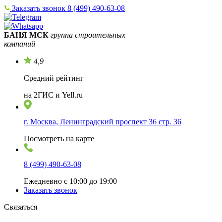
Заказать звонок
8 (499) 490-63-08
БАНЯ МСК
группа строительных
компаний
4,9
Средний рейтинг
на 2ГИС и Yell.ru
г. Москва, Ленинградский проспект 36 стр. 36
Посмотреть на карте
8 (499) 490-63-08
Ежедневно с 10:00 до 19:00
Заказать звонок
Связаться