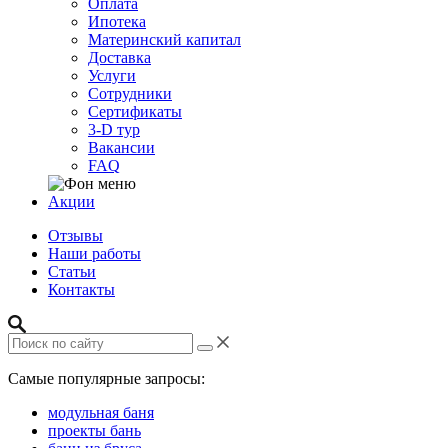
Оплата
Ипотека
Материнский капитал
Доставка
Услуги
Сотрудники
Сертификаты
3-D тур
Вакансии
FAQ
Акции
Отзывы
Наши работы
Статьи
Контакты
Самые популярные запросы:
модульная баня
проекты бань