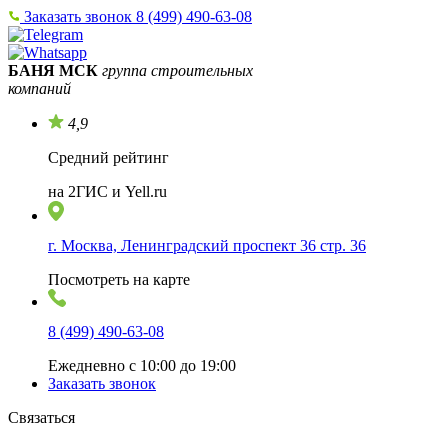
Заказать звонок
8 (499) 490-63-08
БАНЯ МСК
группа строительных
компаний
4,9
Средний рейтинг
на 2ГИС и Yell.ru
г. Москва, Ленинградский проспект 36 стр. 36
Посмотреть на карте
8 (499) 490-63-08
Ежедневно с 10:00 до 19:00
Заказать звонок
Связаться