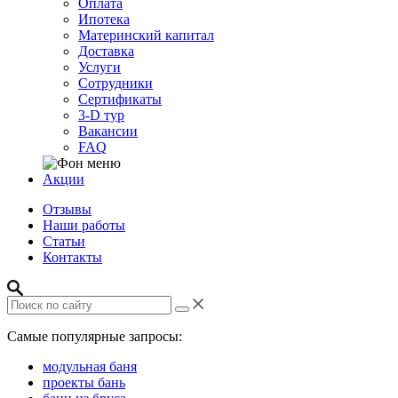
Оплата
Ипотека
Материнский капитал
Доставка
Услуги
Сотрудники
Сертификаты
3-D тур
Вакансии
FAQ
Акции
Отзывы
Наши работы
Статьи
Контакты
Самые популярные запросы:
модульная баня
проекты бань