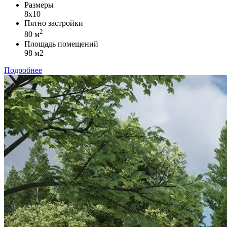
Размеры
8х10
Пятно застройки
2
80 м
Площадь помещений
98 м2
Подробнее