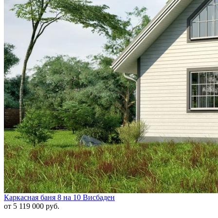
Каркасная баня 8 на 10 Висбаден
от 5 119 000 руб.