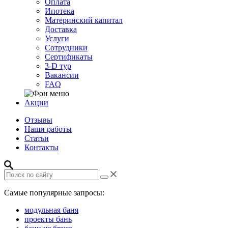
Оплата
Ипотека
Материнский капитал
Доставка
Услуги
Сотрудники
Сертификаты
3-D тур
Вакансии
FAQ
Акции
Отзывы
Наши работы
Статьи
Контакты
Самые популярные запросы:
модульная баня
проекты бань