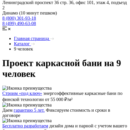
Ленинградский проспект 36 стр. 36, офис 101, этаж 4, подъезд
2
Динамо (10 минут пешком)
8 (800) 301-93-18
8 (499) 490-63-08
Главная страница
Каталог
9 человек
Проект каркасной бани на 9
человек
Строим «под ключ»
энергоэффективные каркасные бани по
финской технологии от 55 000 ₽/м²
Даем
гарантию 5 лет.
Фиксируем стоимость и сроки в
договоре
Бесплатно разработаем
дизайн дома и парной с учетом вашего