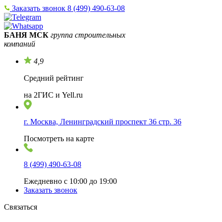
Заказать звонок
8 (499) 490-63-08
БАНЯ МСК
группа строительных
компаний
4,9
Средний рейтинг
на 2ГИС и Yell.ru
г. Москва, Ленинградский проспект 36 стр. 36
Посмотреть на карте
8 (499) 490-63-08
Ежедневно с 10:00 до 19:00
Заказать звонок
Связаться