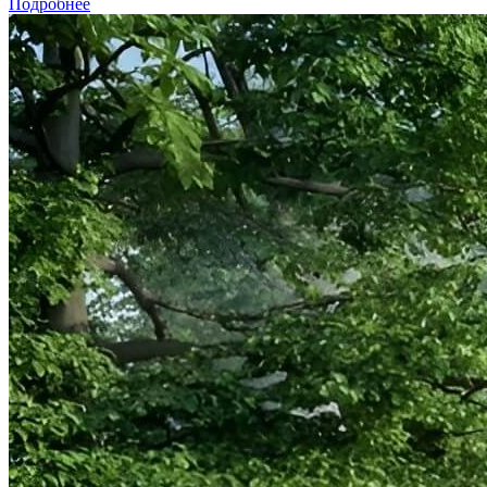
Подробнее