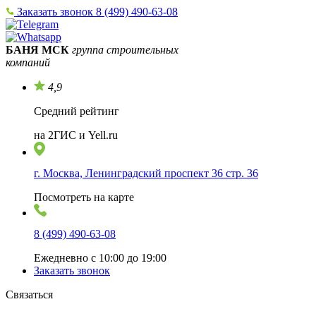
Заказать звонок
8 (499) 490-63-08
БАНЯ МСК
группа строительных
компаний
4,9
Средний рейтинг
на 2ГИС и Yell.ru
г. Москва, Ленинградский проспект 36 стр. 36
Посмотреть на карте
8 (499) 490-63-08
Ежедневно с 10:00 до 19:00
Заказать звонок
Связаться