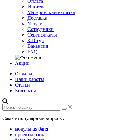
Оплата
Ипотека
Материнский капитал
Доставка
Услуги
Сотрудники
Сертификаты
3-D тур
Вакансии
FAQ
Акции
Отзывы
Наши работы
Статьи
Контакты
Самые популярные запросы:
модульная баня
проекты бань