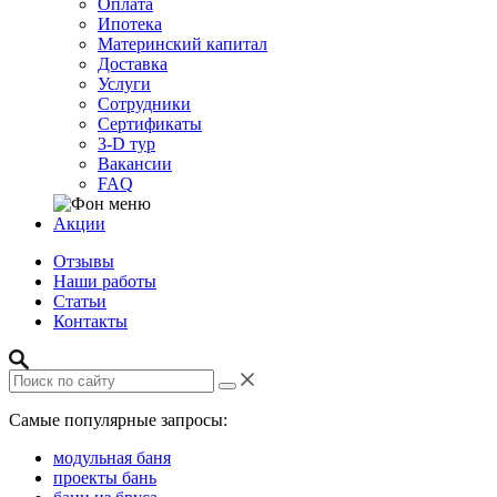
Оплата
Ипотека
Материнский капитал
Доставка
Услуги
Сотрудники
Сертификаты
3-D тур
Вакансии
FAQ
Акции
Отзывы
Наши работы
Статьи
Контакты
Самые популярные запросы:
модульная баня
проекты бань