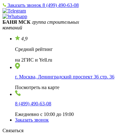
Заказать звонок
8 (499) 490-63-08
БАНЯ МСК
группа строительных
компаний
4,9
Средний рейтинг
на 2ГИС и Yell.ru
г. Москва, Ленинградский проспект 36 стр. 36
Посмотреть на карте
8 (499) 490-63-08
Ежедневно с 10:00 до 19:00
Заказать звонок
Связаться