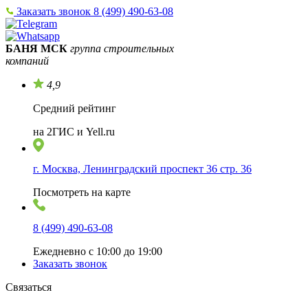
Заказать звонок
8 (499) 490-63-08
БАНЯ МСК
группа строительных
компаний
4,9
Средний рейтинг
на 2ГИС и Yell.ru
г. Москва, Ленинградский проспект 36 стр. 36
Посмотреть на карте
8 (499) 490-63-08
Ежедневно с 10:00 до 19:00
Заказать звонок
Связаться