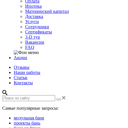
Оплата
Ипотека
Материнский капитал
Доставка
Услуги
Сотрудники
Сертификаты
3-D тур
Вакансии
FAQ
Акции
Отзывы
Наши работы
Статьи
Контакты
Самые популярные запросы:
модульная баня
проекты бань